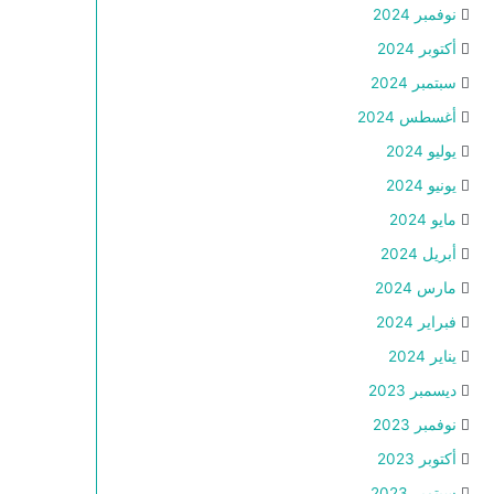
نوفمبر 2024
أكتوبر 2024
سبتمبر 2024
أغسطس 2024
يوليو 2024
يونيو 2024
مايو 2024
أبريل 2024
مارس 2024
فبراير 2024
يناير 2024
ديسمبر 2023
نوفمبر 2023
أكتوبر 2023
سبتمبر 2023