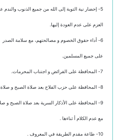
5- إحضار نية التوبة إلى الله من جميع الذنوب والندم عليها مع عقد
العزم على عدم العودة إليها.
6- أداء حقوق الخصوم و مصالحتهم، مع سلامة الصدر
على جميع المسلمين.
7- المحافظة على الفرائض و اجتناب المحرمات.
8- المحافظة على حزب الفلاح بعد صلاة الصبح و صلاة المغرب.
9- المحافظة على الأذكار السرية بعد صلاة الصبح و صلاة العشاء
مع عدم الكلام أ ثناءها .
10- طاعة مقدم الطريقة في المعروف .