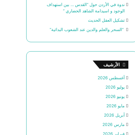
ندوة في الأردن حول “القدس … بين استهداف
الوجود و اسيدامة الشاهد الحضاري “
تشكيل العقل الحديث
“السحر والعلم والدين عند الشعوب البدائية”
الأرشيف
أغسطس 2026
يوليو 2026
يونيو 2026
مايو 2026
أبريل 2026
مارس 2026
فبراير 2026