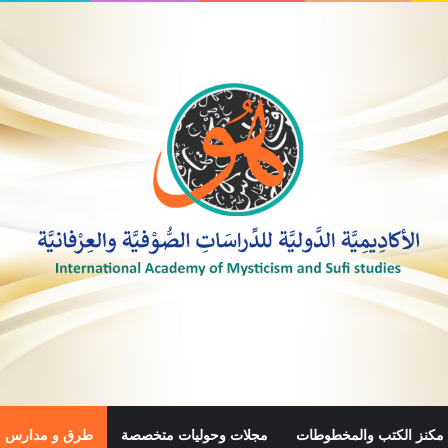
مكنز الكتب والمخطوطات
مجلات وحوليات متخصصة
طرق و مدارس