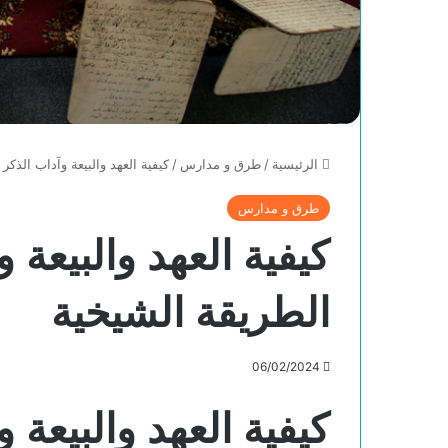
الرئيسية
/
طرق و مدارس
/
كيفية العهد والبيعة وآداب الذك
طرق و مدارس
كيفية العهد والبيعة 
الطريقة الشيخية
06/02/2024
كيفية العهد والبيعة 