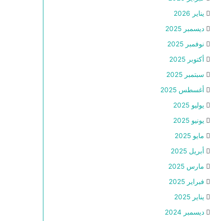
يناير 2026
ديسمبر 2025
نوفمبر 2025
أكتوبر 2025
سبتمبر 2025
أغسطس 2025
يوليو 2025
يونيو 2025
مايو 2025
أبريل 2025
مارس 2025
فبراير 2025
يناير 2025
ديسمبر 2024