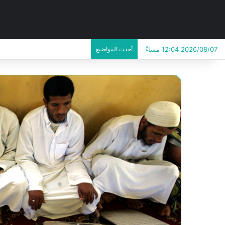
2026/08/07 12:04 مساءً
أحدث المواضيع