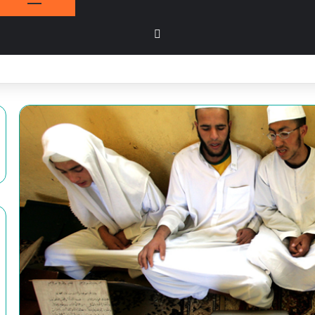
بحث عن