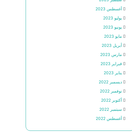
أغسطس 2023
يوليو 2023
يونيو 2023
مايو 2023
أبريل 2023
مارس 2023
فبراير 2023
يناير 2023
ديسمبر 2022
نوفمبر 2022
أكتوبر 2022
سبتمبر 2022
أغسطس 2022