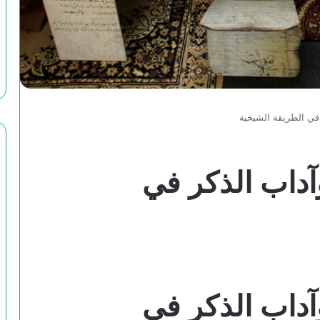
ر في الطريقة الشيخية
وآداب الذكر في
وآداب الذكر في