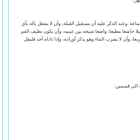
ة .وعند الذكر عليه أن يستقبل القبلة، وأن لا يشغل باله بأي
 ذليلا خاشعا مطيعا، واضعا شيخه بين عينيه، وأن يكون نظيف الفم
، وأن لا يشرب الماء وهو يذكر أوراده، وإذا ناداه أحد فليقل
 الى قسمين: