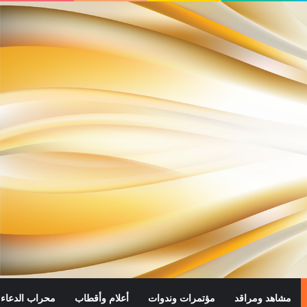
مشاهد ومراقد
مؤتمرات وندوات
أعلام وأقطاب
محراب الدعاء