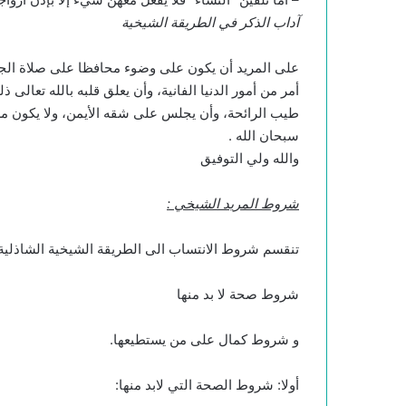
آداب الذكر في الطريقة الشيخية
على المريد أن يكون على وضوء محافظا على صلاة الجماع
أمر من أمور الدنيا الفانية، وأن يعلق قلبه بالله تعالى
طيب الرائحة، وأن يجلس على شقه الأيمن، ولا يكون مربعا
سبحان الله .
والله ولي التوفيق
شروط المريد الشيخي
:
تنقسم شروط الانتساب الى الطريقة الشيخية الشاذلية
شروط صحة لا بد منها
و شروط كمال على من يستطيعها.
أولا: شروط الصحة التي لابد منها: