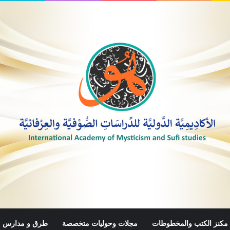
مكنز الكتب والمخطوطات
مجلات وحوليات متخصصة
طرق و مدارس