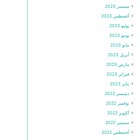
سبتمبر 2023
أغسطس 2023
يوليو 2023
يونيو 2023
مايو 2023
أبريل 2023
مارس 2023
فبراير 2023
يناير 2023
ديسمبر 2022
نوفمبر 2022
أكتوبر 2022
سبتمبر 2022
أغسطس 2022