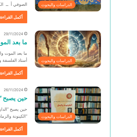
الصوفي أ ــ ال
الدراسات والبحوث
أكمل القراءة 
29/11/2024
ما بعد المو
ما بعد الموت وال
أستاذ الفلسفة 
الدراسات والبحوث
أكمل القراءة 
26/11/2024
حين يصبح “ا
حين يصبح “الداز
“الكينونة والزم
الدراسات والبحوث
أكمل القراءة 