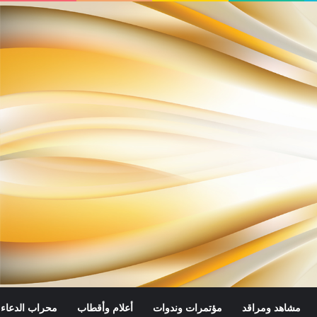
مشاهد ومراقد
مؤتمرات وندوات
أعلام وأقطاب
محراب الدعاء