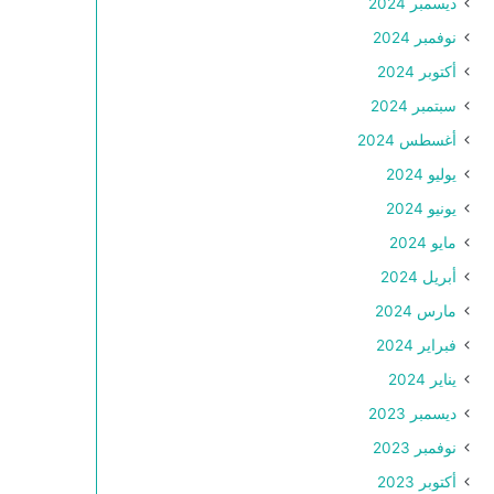
ديسمبر 2024
نوفمبر 2024
أكتوبر 2024
سبتمبر 2024
أغسطس 2024
يوليو 2024
يونيو 2024
مايو 2024
أبريل 2024
مارس 2024
فبراير 2024
يناير 2024
ديسمبر 2023
نوفمبر 2023
أكتوبر 2023