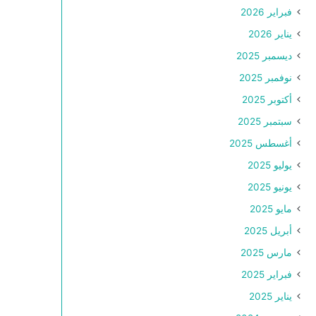
فبراير 2026
يناير 2026
ديسمبر 2025
نوفمبر 2025
أكتوبر 2025
سبتمبر 2025
أغسطس 2025
يوليو 2025
يونيو 2025
مايو 2025
أبريل 2025
مارس 2025
فبراير 2025
يناير 2025