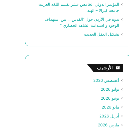
المؤتمر الدولي الخامس عشر بقسم اللغة العربية،
جامعة كيرالا – الهند
ندوة في الأردن حول “القدس … بين استهداف
الوجود و اسيدامة الشاهد الحضاري “
تشكيل العقل الحديث
الأرشيف
أغسطس 2026
يوليو 2026
يونيو 2026
مايو 2026
أبريل 2026
مارس 2026