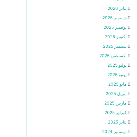
يناير 2026
ديسمبر 2025
نوفمبر 2025
أكتوبر 2025
سبتمبر 2025
أغسطس 2025
يوليو 2025
يونيو 2025
مايو 2025
أبريل 2025
مارس 2025
فبراير 2025
يناير 2025
ديسمبر 2024