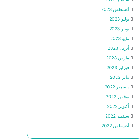
أغسطس 2023
يوليو 2023
يونيو 2023
مايو 2023
أبريل 2023
مارس 2023
فبراير 2023
يناير 2023
ديسمبر 2022
نوفمبر 2022
أكتوبر 2022
سبتمبر 2022
أغسطس 2022