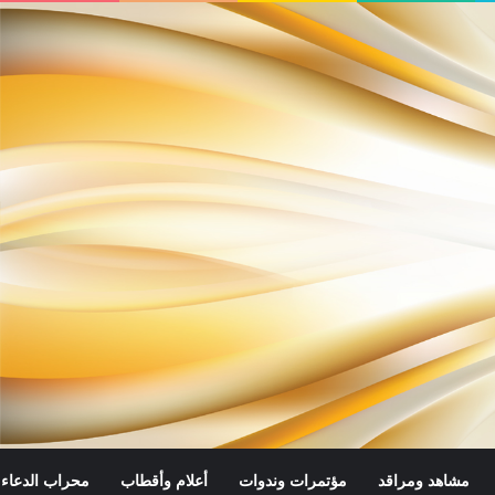
مشاهد ومراقد
مؤتمرات وندوات
أعلام وأقطاب
محراب الدعاء