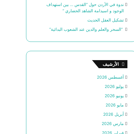
ندوة في الأردن حول “القدس … بين استهداف
الوجود و اسيدامة الشاهد الحضاري “
تشكيل العقل الحديث
“السحر والعلم والدين عند الشعوب البدائية”
الأرشيف
أغسطس 2026
يوليو 2026
يونيو 2026
مايو 2026
أبريل 2026
مارس 2026
فبراير 2026