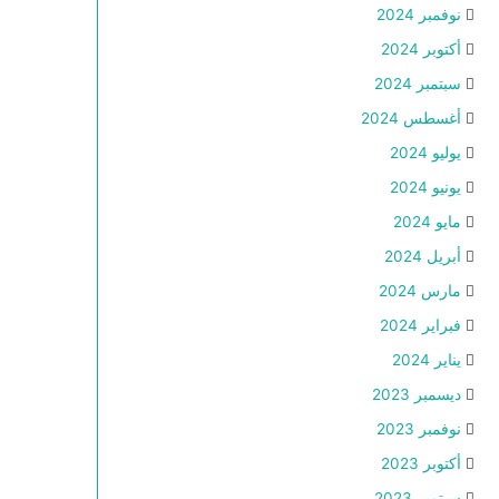
نوفمبر 2024
أكتوبر 2024
سبتمبر 2024
أغسطس 2024
يوليو 2024
يونيو 2024
مايو 2024
أبريل 2024
مارس 2024
فبراير 2024
يناير 2024
ديسمبر 2023
نوفمبر 2023
أكتوبر 2023
سبتمبر 2023