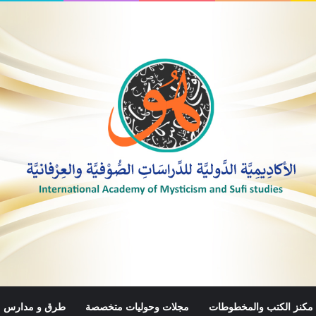
مكنز الكتب والمخطوطات
مجلات وحوليات متخصصة
طرق و مدارس