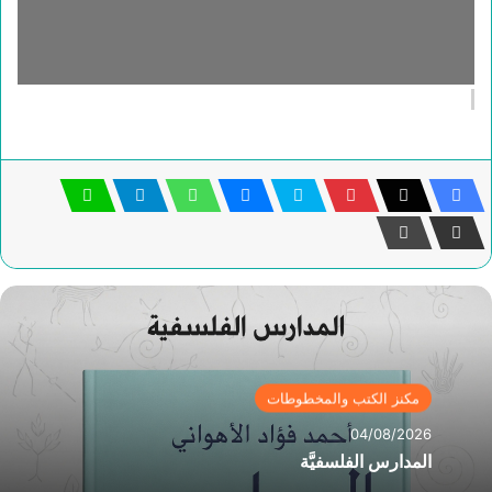
مكنز الكتب والمخطوطات
04/08/2026
المدارس الفلسفيَّة