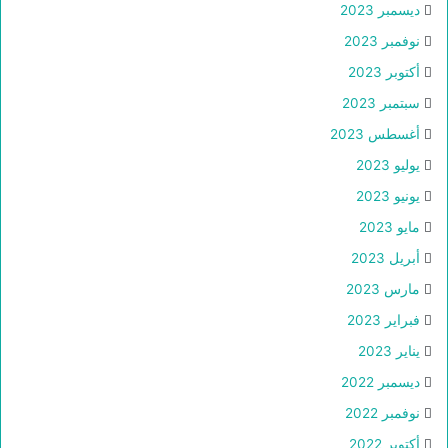
ديسمبر 2023
نوفمبر 2023
أكتوبر 2023
سبتمبر 2023
أغسطس 2023
يوليو 2023
يونيو 2023
مايو 2023
أبريل 2023
مارس 2023
فبراير 2023
يناير 2023
ديسمبر 2022
نوفمبر 2022
أكتوبر 2022