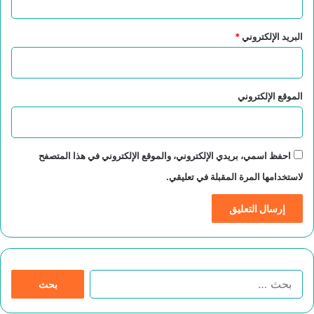
البريد الإلكتروني
*
الموقع الإلكتروني
احفظ اسمي، بريدي الإلكتروني، والموقع الإلكتروني في هذا المتصفح
لاستخدامها المرة المقبلة في تعليقي.
ا
ل
ب