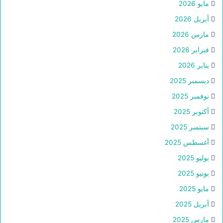
مايو 2026
أبريل 2026
مارس 2026
فبراير 2026
يناير 2026
ديسمبر 2025
نوفمبر 2025
أكتوبر 2025
سبتمبر 2025
أغسطس 2025
يوليو 2025
يونيو 2025
مايو 2025
أبريل 2025
مارس 2025