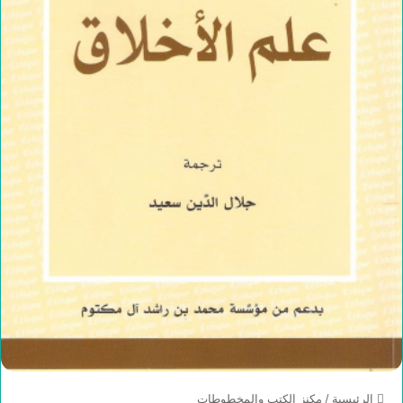
الرئيسية
/
مكنز الكتب والمخطوطات