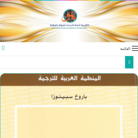
القائمة