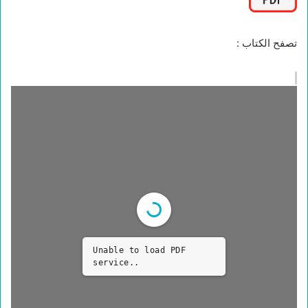
تصفح الكتاب :
Unable to load PDF
service..