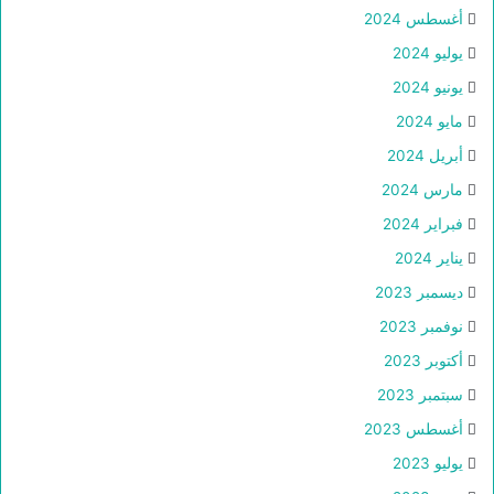
أغسطس 2024
يوليو 2024
يونيو 2024
مايو 2024
أبريل 2024
مارس 2024
فبراير 2024
يناير 2024
ديسمبر 2023
نوفمبر 2023
أكتوبر 2023
سبتمبر 2023
أغسطس 2023
يوليو 2023