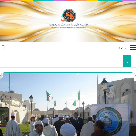
القائمة