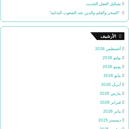
تشكيل العقل الحديث
“السحر والعلم والدين عند الشعوب البدائية”
الأرشيف
أغسطس 2026
يوليو 2026
يونيو 2026
مايو 2026
أبريل 2026
مارس 2026
فبراير 2026
يناير 2026
ديسمبر 2025
نوفمبر 2025