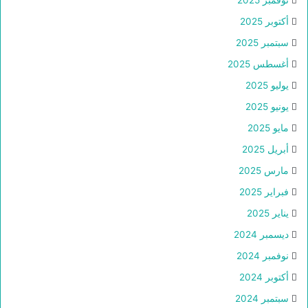
أكتوبر 2025
سبتمبر 2025
أغسطس 2025
يوليو 2025
يونيو 2025
مايو 2025
أبريل 2025
مارس 2025
فبراير 2025
يناير 2025
ديسمبر 2024
نوفمبر 2024
أكتوبر 2024
سبتمبر 2024