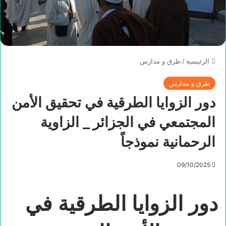
الرئيسية
/
طرق و مدارس
طرق و مدارس
دور الزوايا الطرقية في تحقيق الأمن
المجتمعي في الجزائر _ الزاوية
الرحمانية نموذجاً
09/10/2025
دور الزوايا الطرقية في