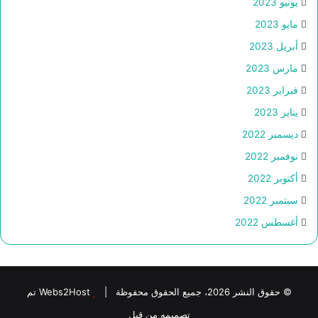
يونيو 2023
مايو 2023
أبريل 2023
مارس 2023
فبراير 2023
يناير 2023
ديسمبر 2022
نوفمبر 2022
أكتوبر 2022
سبتمبر 2022
أغسطس 2022
© حقوق النشر 2026، جميع الحقوق محفوظة |
Webs2Host تم
تصميمه من قِبل