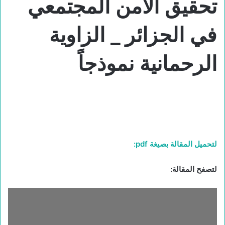
تحقيق الأمن المجتمعي
في الجزائر _ الزاوية
الرحمانية نموذجاً
لتحميل المقالة بصيغة pdf:
لتصفح المقالة: