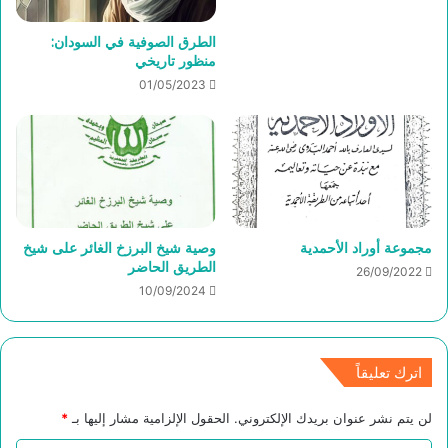
الطرق الصوفية في السودان:
منظور تاريخي
01/05/2023
مجموعة أوراد الأحمدية
وصية شيخ البرزخ الغائر على شيخ
الطريق الحاضر
26/09/2022
10/09/2024
اترك تعليقاً
لن يتم نشر عنوان بريدك الإلكتروني.
الحقول الإلزامية مشار إليها بـ
*