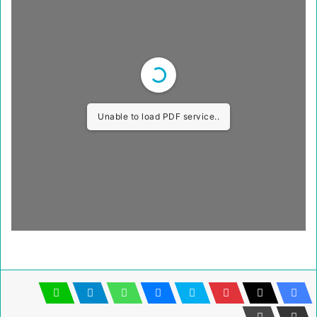
Unable to load PDF service..