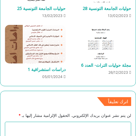
حوليات الجامعة التونسية 28
حوليات الجامعة التونسية 25
13/02/2023
13/02/2023
مجلة حوليات التراث- العدد 6
دراسات استشراقية 1
26/12/2023
05/01/2024
اترك تعليقاً
لن يتم نشر عنوان بريدك الإلكتروني.
الحقول الإلزامية مشار إليها بـ
*
ا
ل