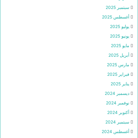
سبتمبر 2025
أغسطس 2025
يوليو 2025
يونيو 2025
مايو 2025
أبريل 2025
مارس 2025
فبراير 2025
يناير 2025
ديسمبر 2024
نوفمبر 2024
أكتوبر 2024
سبتمبر 2024
أغسطس 2024