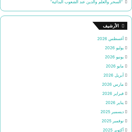
“السحر والعلم والدين عند الشعوب البدائية”
الأرشيف
أغسطس 2026
يوليو 2026
يونيو 2026
مايو 2026
أبريل 2026
مارس 2026
فبراير 2026
يناير 2026
ديسمبر 2025
نوفمبر 2025
أكتوبر 2025