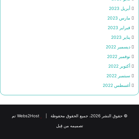
أبريل 2023
مارس 2023
فبراير 2023
يناير 2023
ديسمبر 2022
نوفمبر 2022
أكتوبر 2022
سبتمبر 2022
أغسطس 2022
© حقوق النشر 2026، جميع الحقوق محفوظة |
Webs2Host تم
تصميمه من قِبل