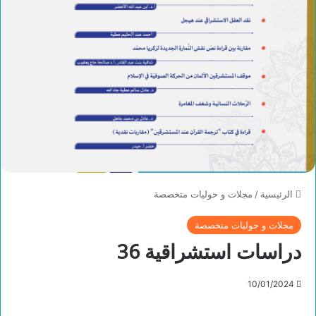
الرئيسية
/
مجلات و حوليات متخصصة
مجلات و حوليات متخصصة
دراسات استشراقية 36
10/01/2024