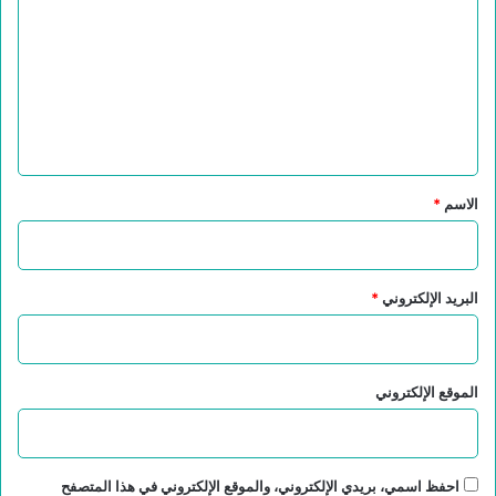
ت
ع
ل
ي
ق
*
الاسم
*
البريد الإلكتروني
*
الموقع الإلكتروني
احفظ اسمي، بريدي الإلكتروني، والموقع الإلكتروني في هذا المتصفح