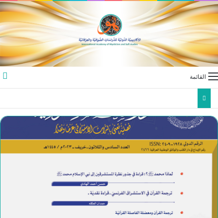
القائمة