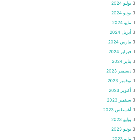
يوليو 2024
يونيو 2024
مايو 2024
أبريل 2024
مارس 2024
فبراير 2024
يناير 2024
ديسمبر 2023
نوفمبر 2023
أكتوبر 2023
سبتمبر 2023
أغسطس 2023
يوليو 2023
يونيو 2023
مايو 2023