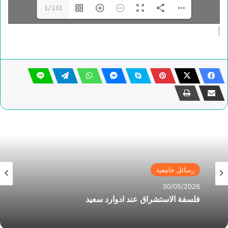
1/133
رسائل جامعية
30/05/2026
فلسفة الاستشراق عند ادوارد سعيد