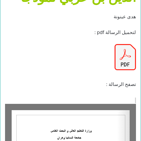
هدى عينونة
لتحميل الرسالة pdf :
تصفح الرسالة :