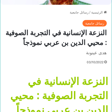
الرئيسية
/
رسائل جامعية
رسائل جامعية
النزعة الإنسانية في التجربة الصوفية
: محيي الدين بن عربي نموذجاً
هدى عينونة
03/10/2022
النزعة الإنسانية في
التجربة الصوفية : محيي
الدين بن عربي نموذجاً