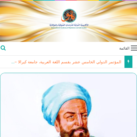
القائمة
المؤتمر الدولي الخامس عشر بقسم اللغة العربية، جامعة كيرالا – الهند