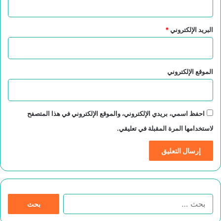
البريد الإلكتروني
*
الموقع الإلكتروني
احفظ اسمي، بريدي الإلكتروني، والموقع الإلكتروني في هذا المتصفح
لاستخدامها المرة المقبلة في تعليقي.
ا
ل
ب