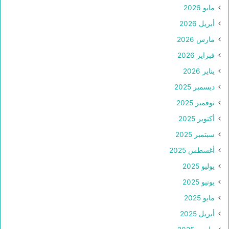
مايو 2026
أبريل 2026
مارس 2026
فبراير 2026
يناير 2026
ديسمبر 2025
نوفمبر 2025
أكتوبر 2025
سبتمبر 2025
أغسطس 2025
يوليو 2025
يونيو 2025
مايو 2025
أبريل 2025