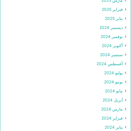
مارس 2025
فبراير 2025
يناير 2025
ديسمبر 2024
نوفمبر 2024
أكتوبر 2024
سبتمبر 2024
أغسطس 2024
يوليو 2024
يونيو 2024
مايو 2024
أبريل 2024
مارس 2024
فبراير 2024
يناير 2024