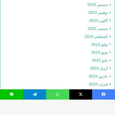
ديسمبر 2023
نوفمبر 2023
أكتوبر 2023
سبتمبر 2023
أغسطس 2023
يوليو 2023
يونيو 2023
مايو 2023
أبريل 2023
مارس 2023
فبراير 2023
يناير 2023
فيسبوك
‫X
واتساب
تيلقرام
لاين
ديسمبر 2022
نوفمبر 2022