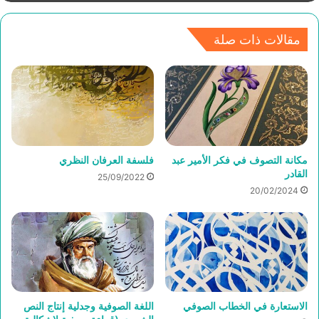
مقالات ذات صلة
مكانة التصوف في فكر الأمير عبد
فلسفة العرفان النظري
القادر
25/09/2022
20/02/2024
الاستعارة في الخطاب الصوفي
اللغة الصوفية وجدلية إنتاج النص