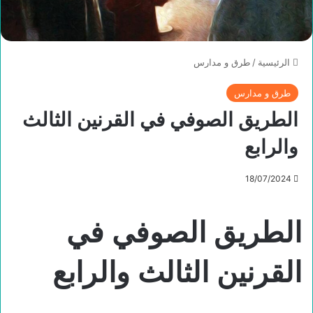
الرئيسية
/
طرق و مدارس
طرق و مدارس
الطريق الصوفي في القرنين الثالث
والرابع
18/07/2024
الطريق الصوف
ي
في
القرنين الثالث والرابع