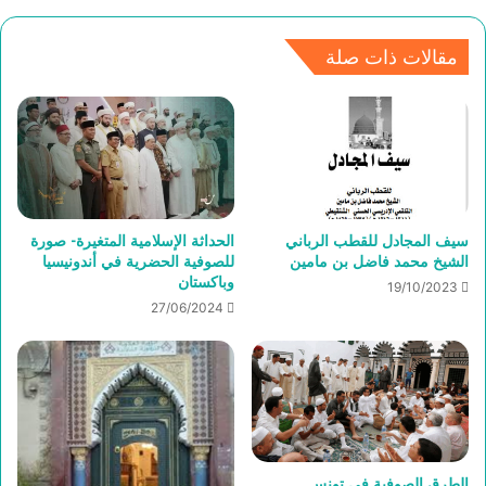
مقالات ذات صلة
سيف المجادل للقطب الرباني
الحداثة الإسلامية المتغيرة- صورة
الشيخ محمد فاضل بن مامين
للصوفية الحضرية في أندونيسيا
وباكستان
19/10/2023
27/06/2024
الطرق الصوفية في تونس