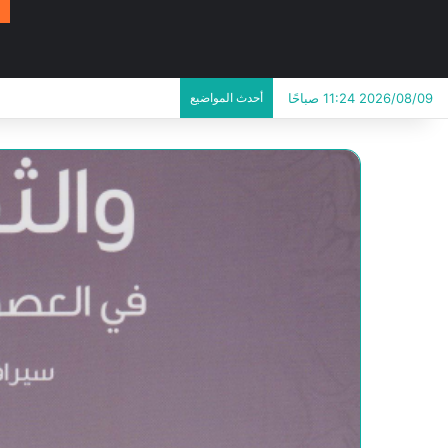
2026/08/09 11:24 صباحًا
أحدث المواضيع