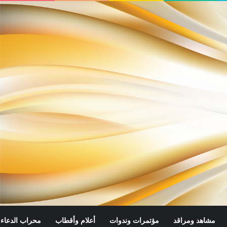
مشاهد ومراقد
مؤتمرات وندوات
أعلام وأقطاب
محراب الدعاء