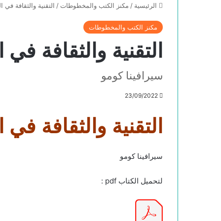
الرئيسية
/
مكنز الكتب والمخطوطات
/
التقنية والثقافة في ا
مكنز الكتب والمخطوطات
التقنية والثقافة في 
سيرافينا كومو
23/09/2022
التقنية والثقافة في 
سيرافينا كومو
لتحميل الكتاب pdf :