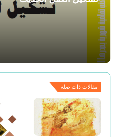
مقالات ذات صلة