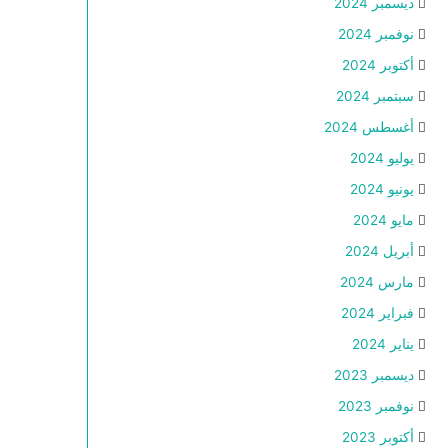
ديسمبر 2024
نوفمبر 2024
أكتوبر 2024
سبتمبر 2024
أغسطس 2024
يوليو 2024
يونيو 2024
مايو 2024
أبريل 2024
مارس 2024
فبراير 2024
يناير 2024
ديسمبر 2023
نوفمبر 2023
أكتوبر 2023