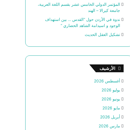
المؤتمر الدولي الخامس عشر بقسم اللغة العربية،
جامعة كيرالا – الهند
ندوة في الأردن حول “القدس … بين استهداف
الوجود و اسيدامة الشاهد الحضاري “
تشكيل العقل الحديث
الأرشيف
أغسطس 2026
يوليو 2026
يونيو 2026
مايو 2026
أبريل 2026
مارس 2026