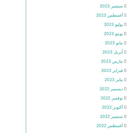
سبتمبر 2023
أغسطس 2023
يوليو 2023
يونيو 2023
مايو 2023
أبريل 2023
مارس 2023
فبراير 2023
يناير 2023
ديسمبر 2022
نوفمبر 2022
أكتوبر 2022
سبتمبر 2022
أغسطس 2022