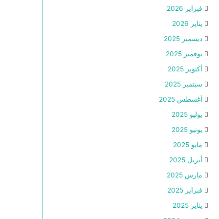
فبراير 2026
يناير 2026
ديسمبر 2025
نوفمبر 2025
أكتوبر 2025
سبتمبر 2025
أغسطس 2025
يوليو 2025
يونيو 2025
مايو 2025
أبريل 2025
مارس 2025
فبراير 2025
يناير 2025