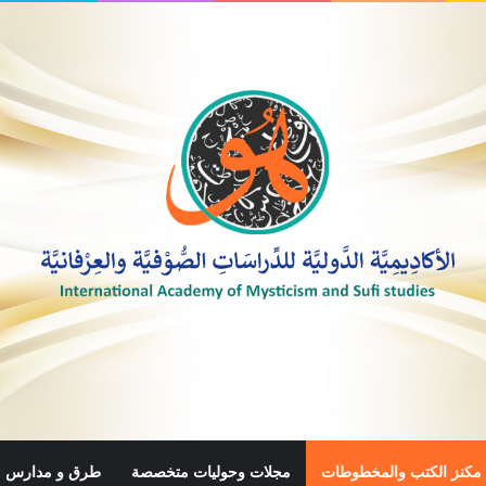
مكنز الكتب والمخطوطات
مجلات وحوليات متخصصة
طرق و مدارس