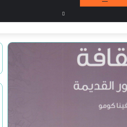
بحث عن