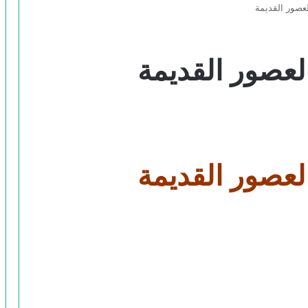
لعصور القديمة
العصور القديمة
العصور القديمة