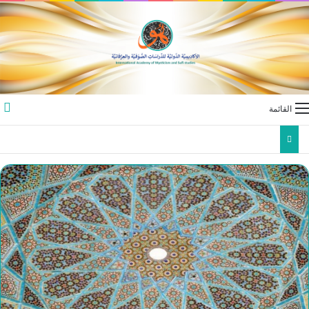
القائمة