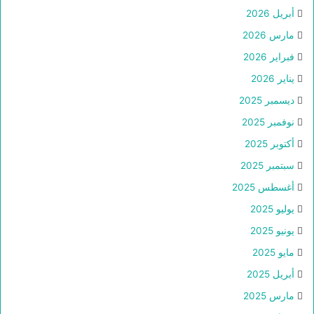
أبريل 2026
مارس 2026
فبراير 2026
يناير 2026
ديسمبر 2025
نوفمبر 2025
أكتوبر 2025
سبتمبر 2025
أغسطس 2025
يوليو 2025
يونيو 2025
مايو 2025
أبريل 2025
مارس 2025