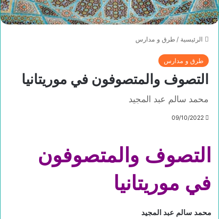
الرئيسية
/
طرق و مدارس
طرق و مدارس
التصوف والمتصوفون في موريتانيا
محمد سالم عبد المجيد
09/10/2022
التصوف والمتصوفون
في موريتانيا
محمد سالم عبد المجيد