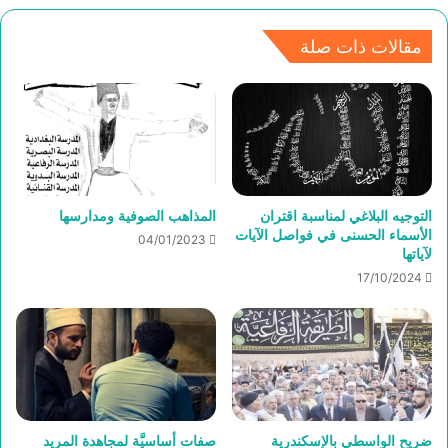
مقالات ذات صلة
التوجيه البلاغي لمناسبة اقتران
المذاهب الصوفية ومدارسها
الأسماء الحسنى في فواصل الآيات
04/01/2023
لآياتها
17/10/2024
ضريح الواسطي بالإسكندرية
صفات أساسيَّة لمجاهدة المريد