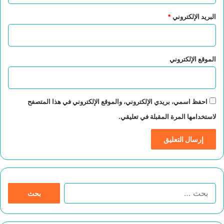
البريد الإلكتروني
*
الموقع الإلكتروني
احفظ اسمي، بريدي الإلكتروني، والموقع الإلكتروني في هذا المتصفح
لاستخدامها المرة المقبلة في تعليقي.
ا
ل
ب
ح