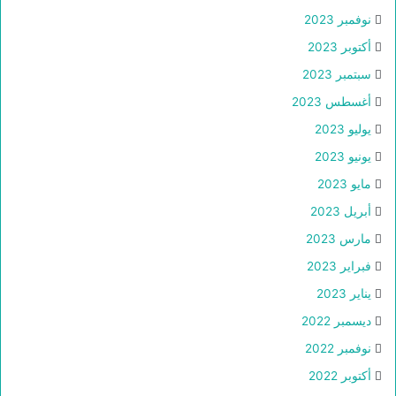
نوفمبر 2023
أكتوبر 2023
سبتمبر 2023
أغسطس 2023
يوليو 2023
يونيو 2023
مايو 2023
أبريل 2023
مارس 2023
فبراير 2023
يناير 2023
ديسمبر 2022
نوفمبر 2022
أكتوبر 2022