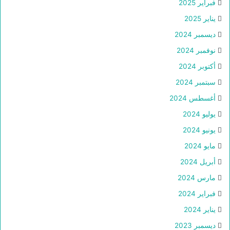
فبراير 2025
يناير 2025
ديسمبر 2024
نوفمبر 2024
أكتوبر 2024
سبتمبر 2024
أغسطس 2024
يوليو 2024
يونيو 2024
مايو 2024
أبريل 2024
مارس 2024
فبراير 2024
يناير 2024
ديسمبر 2023