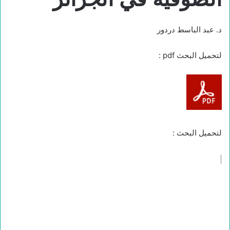
د. عبد الباسط دردور
لتحميل البحث pdf :
لتحميل البحث :