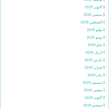
أكتوبر 2025
سبتمبر 2025
أغسطس 2025
يوليو 2025
يونيو 2025
مايو 2025
أبريل 2025
مارس 2025
فبراير 2025
يناير 2025
ديسمبر 2024
نوفمبر 2024
أكتوبر 2024
سبتمبر 2024