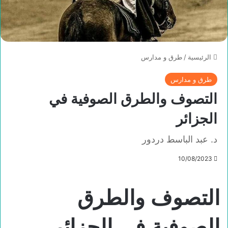
الرئيسية
/
طرق و مدارس
طرق و مدارس
التصوف والطرق الصوفية في
الجزائر
د. عبد الباسط دردور
10/08/2023
التصوف والطرق
الصوفية في الجزائر