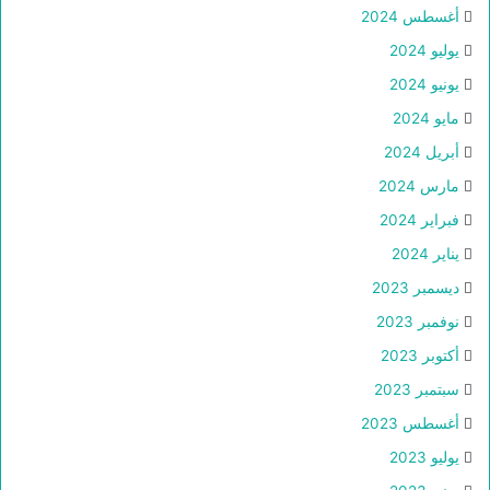
أغسطس 2024
يوليو 2024
يونيو 2024
مايو 2024
أبريل 2024
مارس 2024
فبراير 2024
يناير 2024
ديسمبر 2023
نوفمبر 2023
أكتوبر 2023
سبتمبر 2023
أغسطس 2023
يوليو 2023