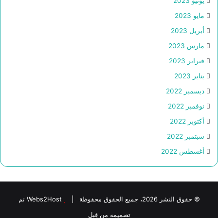
يونيو 2023
مايو 2023
أبريل 2023
مارس 2023
فبراير 2023
يناير 2023
ديسمبر 2022
نوفمبر 2022
أكتوبر 2022
سبتمبر 2022
أغسطس 2022
© حقوق النشر 2026، جميع الحقوق محفوظة |
Webs2Host تم
تصميمه من قِبل