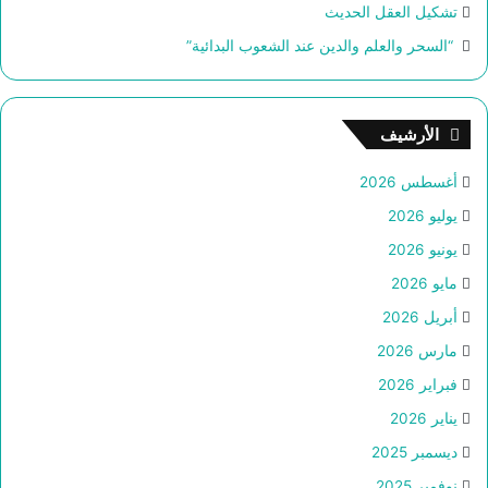
تشكيل العقل الحديث
“السحر والعلم والدين عند الشعوب البدائية”
الأرشيف
أغسطس 2026
يوليو 2026
يونيو 2026
مايو 2026
أبريل 2026
مارس 2026
فبراير 2026
يناير 2026
ديسمبر 2025
نوفمبر 2025