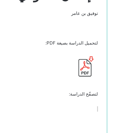
توفيق بن عامر
لتحميل الدراسة بصيغة PDF:
لتصفّح الدراسة: