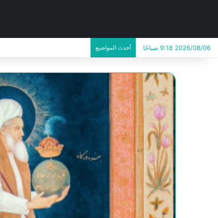
2026/08/06 9:18 صباحًا
أحدث المواضيع