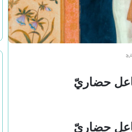
ريّ
اعل حضاريّ
اعل حضاريّ