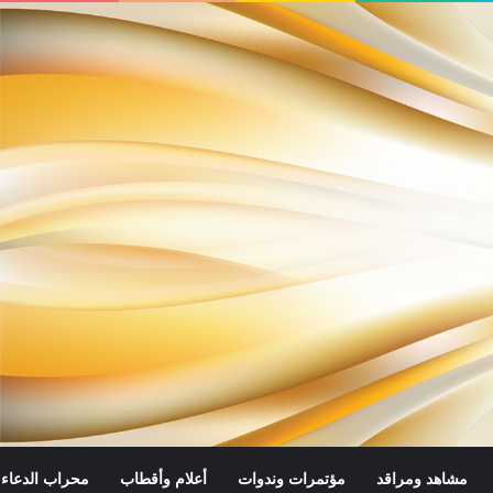
مشاهد ومراقد
مؤتمرات وندوات
أعلام وأقطاب
محراب الدعاء