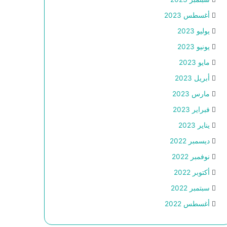
أغسطس 2023
يوليو 2023
يونيو 2023
مايو 2023
أبريل 2023
مارس 2023
فبراير 2023
يناير 2023
ديسمبر 2022
نوفمبر 2022
أكتوبر 2022
سبتمبر 2022
أغسطس 2022