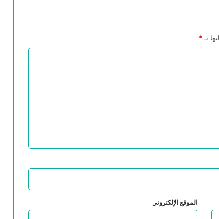
يها بـ
*
الموقع الإلكتروني