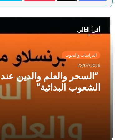
أقرأ التالي
الدراسات والبحوث
23/07/2026
“السحر والعلم والدين عند
الشعوب البدائية”