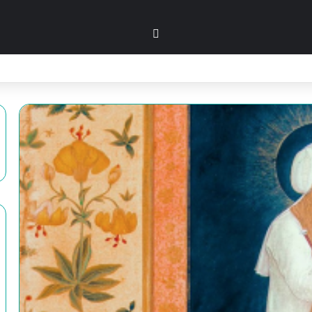
بحث عن