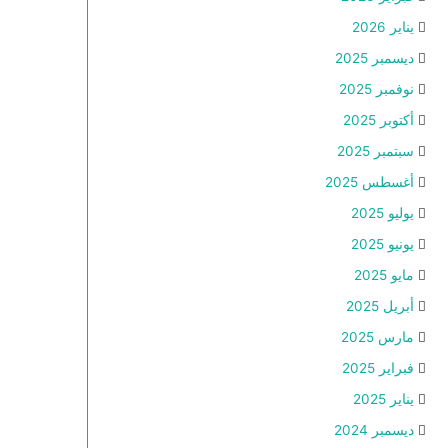
يناير 2026
ديسمبر 2025
نوفمبر 2025
أكتوبر 2025
سبتمبر 2025
أغسطس 2025
يوليو 2025
يونيو 2025
مايو 2025
أبريل 2025
مارس 2025
فبراير 2025
يناير 2025
ديسمبر 2024