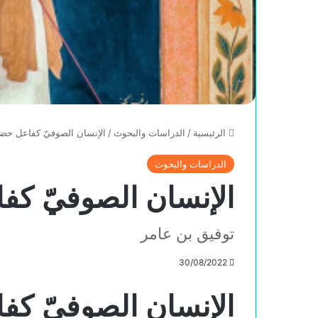
الرئيسية
/
الدراسات والبحوث
/
الإنسان الصوفيّ كفاعل حضا
الدراسات والبحوث
الإنسان الصوفيّ كف
توفيق بن عامر
30/08/2022
الإنسان الصوفيّ كف