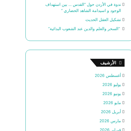
ندوة في الأردن حول “القدس … بين استهداف
الوجود و اسيدامة الشاهد الحضاري “
تشكيل العقل الحديث
“السحر والعلم والدين عند الشعوب البدائية”
الأرشيف
أغسطس 2026
يوليو 2026
يونيو 2026
مايو 2026
أبريل 2026
مارس 2026
فبراير 2026