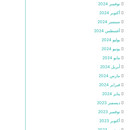
نوفمبر 2024
أكتوبر 2024
سبتمبر 2024
أغسطس 2024
يوليو 2024
يونيو 2024
مايو 2024
أبريل 2024
مارس 2024
فبراير 2024
يناير 2024
ديسمبر 2023
نوفمبر 2023
أكتوبر 2023
سبتمبر 2023