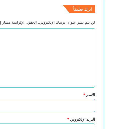
اترك تعليقاً
لن يتم نشر عنوان بريدك الإلكتروني.
الحقول الإلزامية مشار إل
ا
ل
ت
ع
ل
ي
ق
*
الاسم
*
البريد الإلكتروني
*