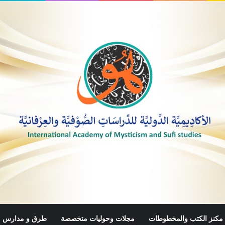
مكنز الكتب والمخطوطات
مجلات وحوليات متخصصة
طرق و مدارس