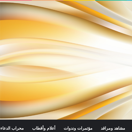
مشاهد ومراقد
مؤتمرات وندوات
أعلام وأقطاب
محراب الدعاء