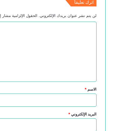
اترك تعليقاً
لن يتم نشر عنوان بريدك الإلكتروني.
الحقول الإلزامية مشار إل
ا
ل
ت
ع
ل
ي
ق
*
الاسم
*
البريد الإلكتروني
*