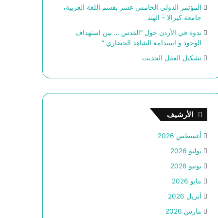
المؤتمر الدولي الخامس عشر بقسم اللغة العربية،
جامعة كيرالا – الهند
ندوة في الأردن حول “القدس … بين استهداف
الوجود و اسيدامة الشاهد الحضاري “
تشكيل العقل الحديث
الأرشيف
أغسطس 2026
يوليو 2026
يونيو 2026
مايو 2026
أبريل 2026
مارس 2026