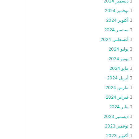
ديسمبر 2024
نوفمبر 2024
أكتوبر 2024
سبتمبر 2024
أغسطس 2024
يوليو 2024
يونيو 2024
مايو 2024
أبريل 2024
مارس 2024
فبراير 2024
يناير 2024
ديسمبر 2023
نوفمبر 2023
أكتوبر 2023