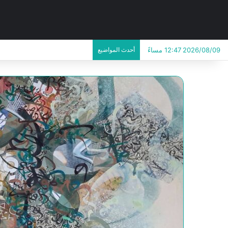
2026/08/09 12:47 مساءً
أحدث المواضيع