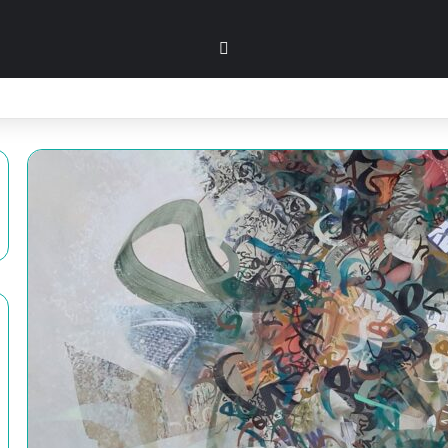
بحث عن