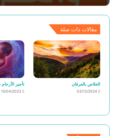
مقالات ذات صلة
الخلاص بالعرفان
تأجير الأرحام ب
15/04/2023
03/12/2024