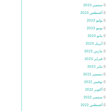
سبتمبر 2023
أغسطس 2023
يوليو 2023
يونيو 2023
مايو 2023
أبريل 2023
مارس 2023
فبراير 2023
يناير 2023
ديسمبر 2022
نوفمبر 2022
أكتوبر 2022
سبتمبر 2022
أغسطس 2022