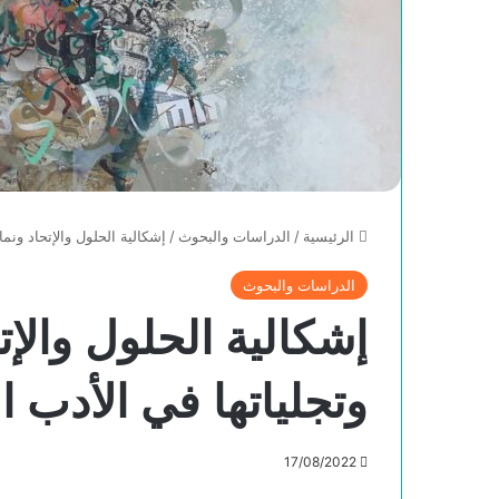
الرئيسية
/
الدراسات والبحوث
/
إشكالية الحلول والإتحاد ونم
الدراسات والبحوث
إشكالية الحلول والإ
وتجلياتها في الأدب 
17/08/2022