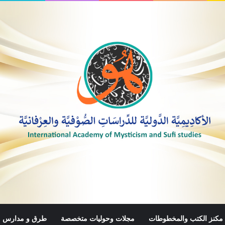
مكنز الكتب والمخطوطات
مجلات وحوليات متخصصة
طرق و مدارس