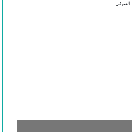
ب الصوفي