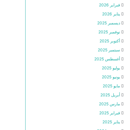
فبراير 2026
يناير 2026
ديسمبر 2025
نوفمبر 2025
أكتوبر 2025
سبتمبر 2025
أغسطس 2025
يوليو 2025
يونيو 2025
مايو 2025
أبريل 2025
مارس 2025
فبراير 2025
يناير 2025