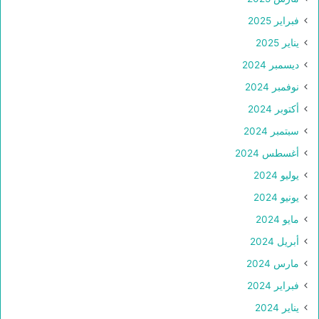
فبراير 2025
يناير 2025
ديسمبر 2024
نوفمبر 2024
أكتوبر 2024
سبتمبر 2024
أغسطس 2024
يوليو 2024
يونيو 2024
مايو 2024
أبريل 2024
مارس 2024
فبراير 2024
يناير 2024