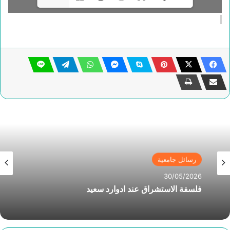
رسائل جامعية
30/05/2026
فلسفة الاستشراق عند ادوارد سعيد