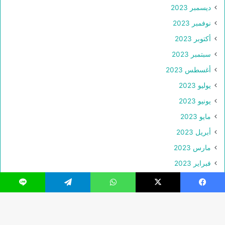
ديسمبر 2023
نوفمبر 2023
أكتوبر 2023
سبتمبر 2023
أغسطس 2023
يوليو 2023
يونيو 2023
مايو 2023
أبريل 2023
مارس 2023
فبراير 2023
يناير 2023
فيسبوك
‫X
واتساب
تيلقرام
لاين
ديسمبر 2022
نوفمبر 2022