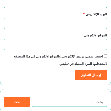
البريد الإلكتروني
*
الموقع الإلكتروني
احفظ اسمي، بريدي الإلكتروني، والموقع الإلكتروني في هذا المتصفح
لاستخدامها المرة المقبلة في تعليقي.
ا
ل
ب