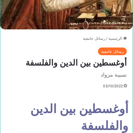
الرئيسية
/
رسائل جامعية
رسائل جامعية
أوغسطين بين الدين والفلسفة
نسيبة مزواد
03/10/2022
أوغسطين بين الدين
والفلسفة