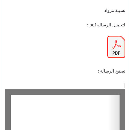
نسيبة مزواد
لتحميل الرسالة pdf :
تصفح الرسالة :