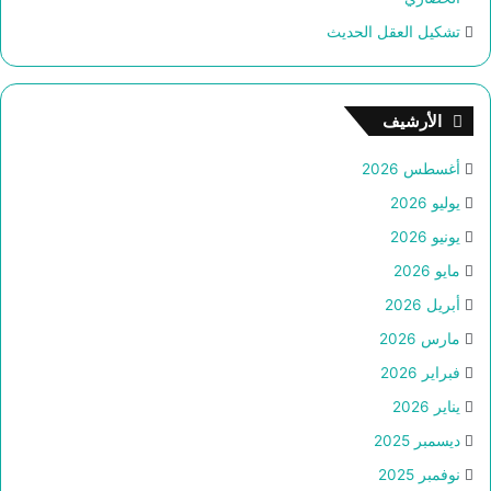
تشكيل العقل الحديث
الأرشيف
أغسطس 2026
يوليو 2026
يونيو 2026
مايو 2026
أبريل 2026
مارس 2026
فبراير 2026
يناير 2026
ديسمبر 2025
نوفمبر 2025