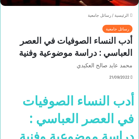
الرئيسية
/
رسائل جامعية
رسائل جامعية
أدب النساء الصوفيات في العصر
العباسي : دراسة موضوعية وفنية
محمد عايد صالح العكيدي
21/09/2022
أدب النساء الصوفيات
في العصر العباسي :
دراسة موضوعية وفنية