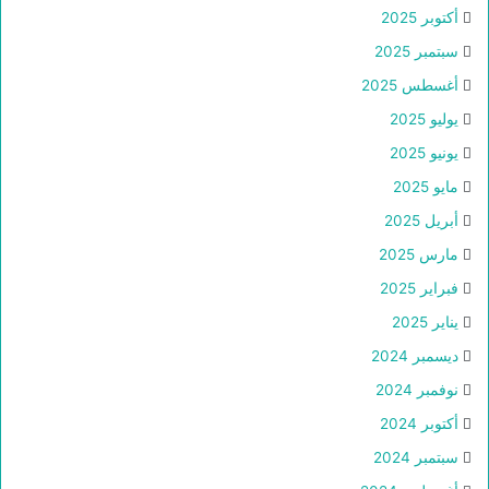
أكتوبر 2025
سبتمبر 2025
أغسطس 2025
يوليو 2025
يونيو 2025
مايو 2025
أبريل 2025
مارس 2025
فبراير 2025
يناير 2025
ديسمبر 2024
نوفمبر 2024
أكتوبر 2024
سبتمبر 2024