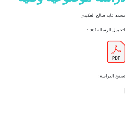
محمد عايد صالح العكيدي
لتحميل الرسالة pdf :
تصفح الدراسة :