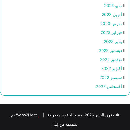
مايو 2023
أبريل 2023
مارس 2023
فبراير 2023
يناير 2023
ديسمبر 2022
نوفمبر 2022
أكتوبر 2022
سبتمبر 2022
أغسطس 2022
© حقوق النشر 2026، جميع الحقوق محفوظة |
Webs2Host تم
تصميمه من قِبل