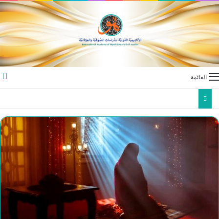
القائمة