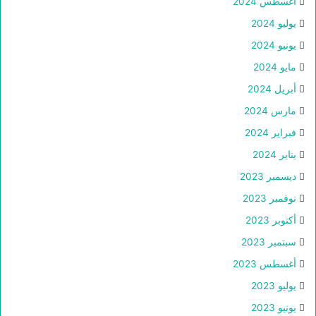
أغسطس 2024
يوليو 2024
يونيو 2024
مايو 2024
أبريل 2024
مارس 2024
فبراير 2024
يناير 2024
ديسمبر 2023
نوفمبر 2023
أكتوبر 2023
سبتمبر 2023
أغسطس 2023
يوليو 2023
يونيو 2023