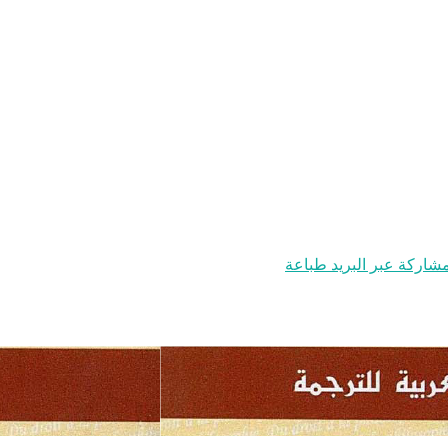
شاركة عبر البريد
طباعة