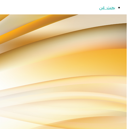
بحث عن