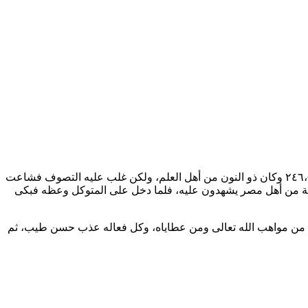
وكان ذو النون من أهل العلم، ولكن غلب عليه التصوف فشاعت
ماعة من أهل مصر يشهدون عليه، فلما دخل على المتوكل وعظه فبكى
ذا من مواهب الله تعالى ومن عطاياه، وكل فعاله عذب حسن طيب، ثم