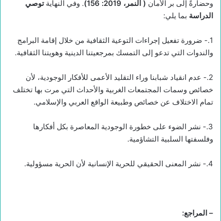
وحضارةً إلى بر الأمان
(
النمر، 2019: 156)
. وفي النهاية
توصي
الدراسة
بما يلي:
1.- ضرورة تفعيل إجراءات التوعية الثقافية من خلال إقامة البرامج
والندوات التي تدعو إلى التمسك بمرجعيتنا الدينية وهويتنا الثقافية.
2.- عدم انقياد شبابنا وراء التقليد الأعمى للأفكار الوجودية، لأن
خصائص وسمات المجتمعات الغربية والأحداث التي مرت بها تختلف
تمام الاختلاف عن خصائص وطبيعة الواقع العربي والإسلامي.
3.- نشر الضوء على خطورة الوجودية المعاصرة بكل أفكارها
وفلسفتها السلبية التشاؤمية.
4.- نشر المعنى الحقيقي للحرية الإنسانية لأن الحرية مسؤولية.
–
المراجع
: