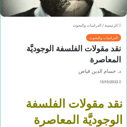
الرئيسية
/
الدراسات والبحوث
الدراسات والبحوث
نقد مقولات الفلسفة الوجوديَّة
المعاصرة
د. حسام الدين فياض
13/10/2022
نقد مقولات الفلسفة
الوجوديَّة المعاصرة