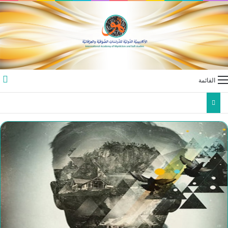
القائمة