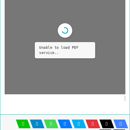
Unable to load PDF
service..