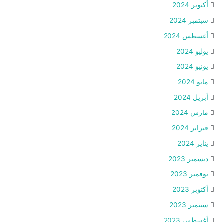
أكتوبر 2024
سبتمبر 2024
أغسطس 2024
يوليو 2024
يونيو 2024
مايو 2024
أبريل 2024
مارس 2024
فبراير 2024
يناير 2024
ديسمبر 2023
نوفمبر 2023
أكتوبر 2023
سبتمبر 2023
أغسطس 2023