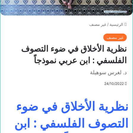
الرئيسية
/
غير مصنف
غير مصنف
نظرية الأخلاق في ضوء التصوف
الفلسفي : ابن عربي نموذجاً
د. لغرس سوهيلة
24/10/2022
نظرية الأخلاق في ضوء
التصوف الفلسفي : ابن