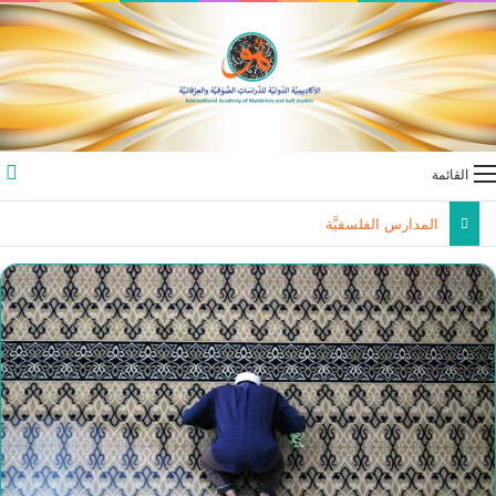
القائمة
المدارس الفلسفيَّة