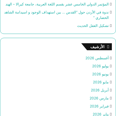
المؤتمر الدولي الخامس عشر بقسم اللغة العربية، جامعة كيرالا – الهند
ندوة في الأردن حول “القدس … بين استهداف الوجود و اسيدامة الشاهد
الحضاري “
تشكيل العقل الحديث
الأرشيف
أغسطس 2026
يوليو 2026
يونيو 2026
مايو 2026
أبريل 2026
مارس 2026
فبراير 2026
يناير 2026