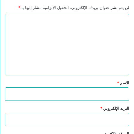
لن يتم نشر عنوان بريدك الإلكتروني.
الحقول الإلزامية مشار إليها بـ
*
ا
ل
ت
ع
ل
ي
ق
*
الاسم
*
البريد الإلكتروني
*
الموقع الإلكتروني