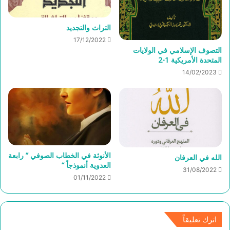
التراث والتجديد
17/12/2022
التصوف الإسلامي في الولايات
المتحدة الأمريكية 1-2
14/02/2023
الأنوثة في الخطاب الصوفي ” رابعة
الله في العرفان
العدوية أنموذجاً “
31/08/2022
01/11/2022
اترك تعليقاً