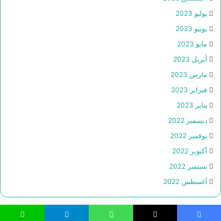
يوليو 2023
يونيو 2023
مايو 2023
أبريل 2023
مارس 2023
فبراير 2023
يناير 2023
ديسمبر 2022
نوفمبر 2022
أكتوبر 2022
سبتمبر 2022
أغسطس 2022