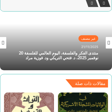
غير مصنف
21/11/2025
منتدى الفكر والفلسفة، اليوم العالمي للفلسفة 20
نوفمبر 2025، د. فتحي التريكي ود. فوزية مراد
مقالات ذات صلة