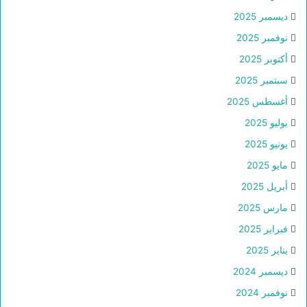
ديسمبر 2025
نوفمبر 2025
أكتوبر 2025
سبتمبر 2025
أغسطس 2025
يوليو 2025
يونيو 2025
مايو 2025
أبريل 2025
مارس 2025
فبراير 2025
يناير 2025
ديسمبر 2024
نوفمبر 2024