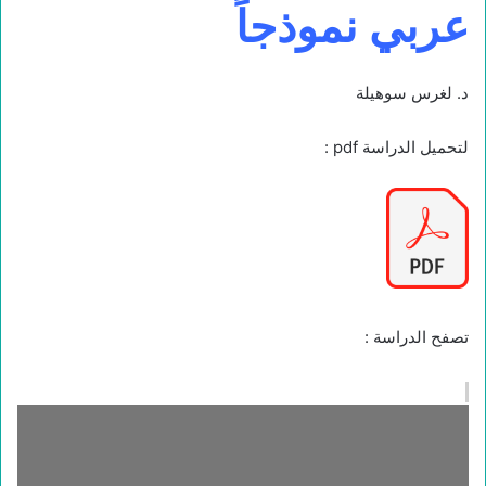
عربي نموذجاً
د. لغرس سوهيلة
لتحميل الدراسة pdf :
تصفح الدراسة :