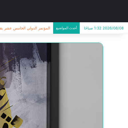
2026/08/08 1:32 صباحًا
أحدث المواضيع
المؤتمر الدولي الخامس عشر بقسم 