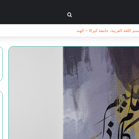
بحث عن
اللغة العربية، جامعة كيرالا – الهند