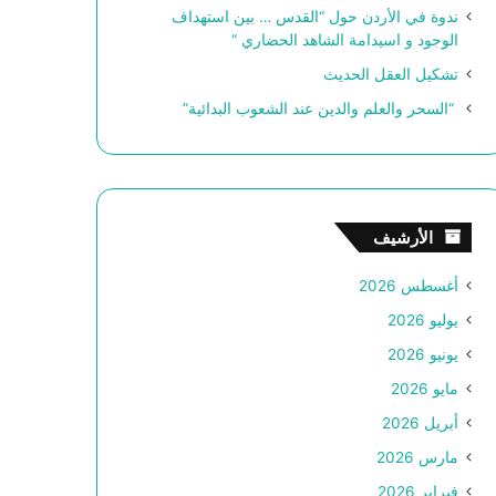
ندوة في الأردن حول “القدس … بين استهداف
الوجود و اسيدامة الشاهد الحضاري “
تشكيل العقل الحديث
“السحر والعلم والدين عند الشعوب البدائية”
الأرشيف
أغسطس 2026
يوليو 2026
يونيو 2026
مايو 2026
أبريل 2026
مارس 2026
فبراير 2026