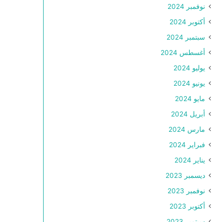
نوفمبر 2024
أكتوبر 2024
سبتمبر 2024
أغسطس 2024
يوليو 2024
يونيو 2024
مايو 2024
أبريل 2024
مارس 2024
فبراير 2024
يناير 2024
ديسمبر 2023
نوفمبر 2023
أكتوبر 2023
سبتمبر 2023