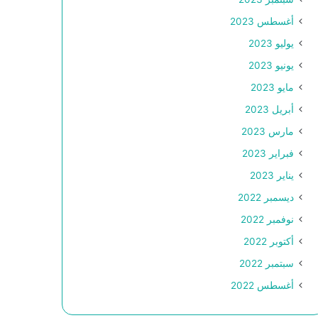
أغسطس 2023
يوليو 2023
يونيو 2023
مايو 2023
أبريل 2023
مارس 2023
فبراير 2023
يناير 2023
ديسمبر 2022
نوفمبر 2022
أكتوبر 2022
سبتمبر 2022
أغسطس 2022