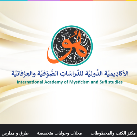
مكنز الكتب والمخطوطات
مجلات وحوليات متخصصة
طرق و مدارس