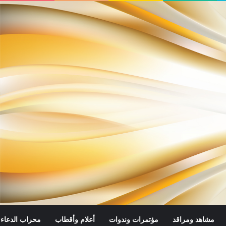
مشاهد ومراقد
مؤتمرات وندوات
أعلام وأقطاب
محراب الدعاء