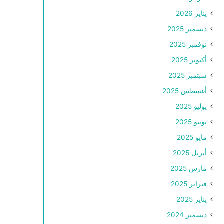
يناير 2026
ديسمبر 2025
نوفمبر 2025
أكتوبر 2025
سبتمبر 2025
أغسطس 2025
يوليو 2025
يونيو 2025
مايو 2025
أبريل 2025
مارس 2025
فبراير 2025
يناير 2025
ديسمبر 2024