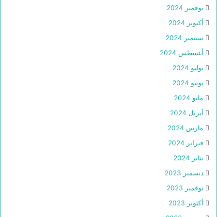
نوفمبر 2024
أكتوبر 2024
سبتمبر 2024
أغسطس 2024
يوليو 2024
يونيو 2024
مايو 2024
أبريل 2024
مارس 2024
فبراير 2024
يناير 2024
ديسمبر 2023
نوفمبر 2023
أكتوبر 2023