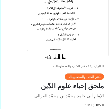
الرئيسية
/
مكنز الكتب والمخطوطات
مكنز الكتب والمخطوطات
ملحق إحياء علوم الدّين
الإمام أبي حامد محمّد بن محمّد الغزالي
10/09/2022