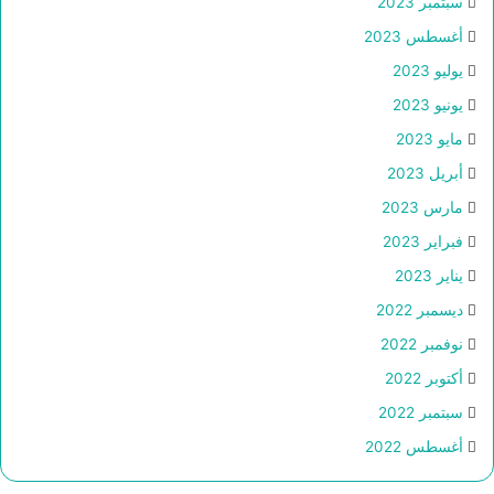
سبتمبر 2023
أغسطس 2023
يوليو 2023
يونيو 2023
مايو 2023
أبريل 2023
مارس 2023
فبراير 2023
يناير 2023
ديسمبر 2022
نوفمبر 2022
أكتوبر 2022
سبتمبر 2022
أغسطس 2022