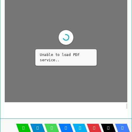
Unable to load PDF
service..