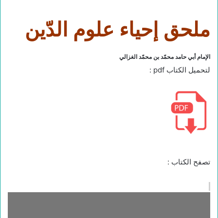
ملحق إحياء علوم الدّين
الإمام أبي حامد محمّد بن محمّد الغزالي
لتحميل الكتاب pdf :
تصفح الكتاب :