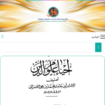
القائمة