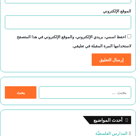
الموقع الإلكتروني
احفظ اسمي، بريدي الإلكتروني، والموقع الإلكتروني في هذا المتصفح
لاستخدامها المرة المقبلة في تعليقي.
ا
ل
ب
ح
ث
أحدث المواضيع
ع
ن
المدارس الفلسفيَّة
: