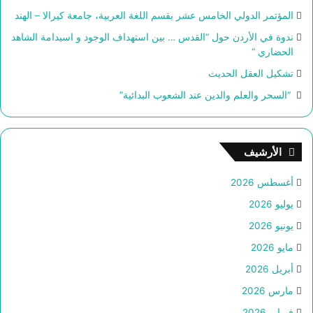
المؤتمر الدولي الخامس عشر بقسم اللغة العربية، جامعة كيرالا – الهند
ندوة في الأردن حول “القدس … بين استهداف الوجود و اسيدامة الشاهد
الحضاري “
تشكيل العقل الحديث
“السحر والعلم والدين عند الشعوب البدائية”
الأرشيف
أغسطس 2026
يوليو 2026
يونيو 2026
مايو 2026
أبريل 2026
مارس 2026
فبراير 2026