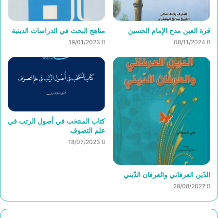
قرة العين مدح الإمام الحسين
مناهج البحث في الدراسات الدينية
19/01/2023
08/11/2024
كتاب المنتخب في أصول الرتب في
علم التصوف
18/07/2023
الدّين العرفاني والعرفان الدّيني
28/08/2022