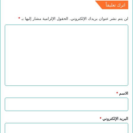
اترك تعليقاً
لن يتم نشر عنوان بريدك الإلكتروني.
الحقول الإلزامية مشار إليها بـ
*
ا
ل
ت
ع
ل
ي
ق
*
الاسم
*
البريد الإلكتروني
*