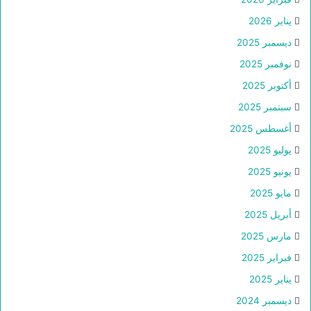
يناير 2026
ديسمبر 2025
نوفمبر 2025
أكتوبر 2025
سبتمبر 2025
أغسطس 2025
يوليو 2025
يونيو 2025
مايو 2025
أبريل 2025
مارس 2025
فبراير 2025
يناير 2025
ديسمبر 2024