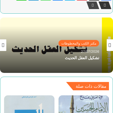
مكنز الكتب والمخطوطات
27/07/2026
تشكيل العقل الحديث
مقالات ذات صلة