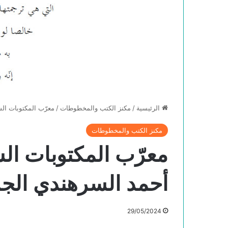
الرئيسية
/
مكنز الكتب والمخطوطات
/
معرّب المكتوبات الش
مكنز الكتب والمخطوطات
معرّب المكتوبات الش
أحمد السرهندي الجز
29/05/2024