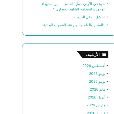
ندوة في الأردن حول “القدس … بين استهداف
الوجود و اسيدامة الشاهد الحضاري “
تشكيل العقل الحديث
“السحر والعلم والدين عند الشعوب البدائية”
الأرشيف
أغسطس 2026
يوليو 2026
يونيو 2026
مايو 2026
أبريل 2026
مارس 2026
فبراير 2026