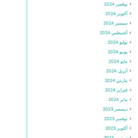
نوفمبر 2024
أكتوبر 2024
سبتمبر 2024
أغسطس 2024
يوليو 2024
يونيو 2024
مايو 2024
أبريل 2024
مارس 2024
فبراير 2024
يناير 2024
ديسمبر 2023
نوفمبر 2023
أكتوبر 2023
سبتمبر 2023