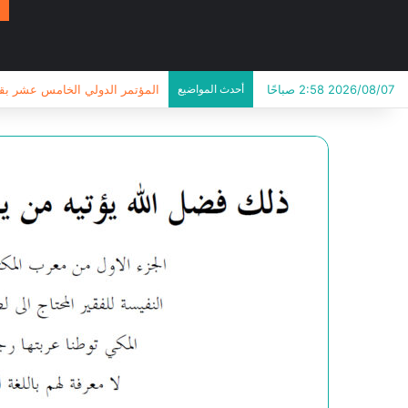
2026/08/07 2:58 صباحًا
أحدث المواضيع
المؤتمر الدولي الخامس عشر بقسم 