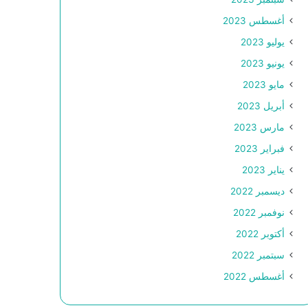
أغسطس 2023
يوليو 2023
يونيو 2023
مايو 2023
أبريل 2023
مارس 2023
فبراير 2023
يناير 2023
ديسمبر 2022
نوفمبر 2022
أكتوبر 2022
سبتمبر 2022
أغسطس 2022