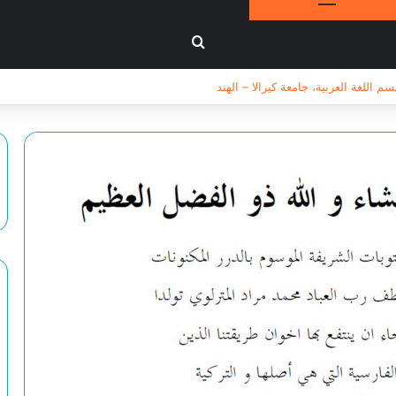
بحث عن
اللغة العربية، جامعة كيرالا – الهند