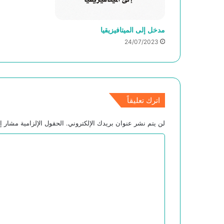
مدخل إلى الميتافيزيقيا
24/07/2023
اترك تعليقاً
لن يتم نشر عنوان بريدك الإلكتروني.
الحقول الإلزامية مشار إل
ا
ل
ت
ع
ل
ي