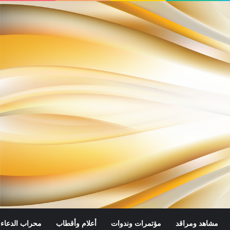
مشاهد ومراقد
مؤتمرات وندوات
أعلام وأقطاب
محراب الدعاء