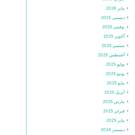
يناير 2026
ديسمبر 2025
نوفمبر 2025
أكتوبر 2025
سبتمبر 2025
أغسطس 2025
يوليو 2025
يونيو 2025
مايو 2025
أبريل 2025
مارس 2025
فبراير 2025
يناير 2025
ديسمبر 2024