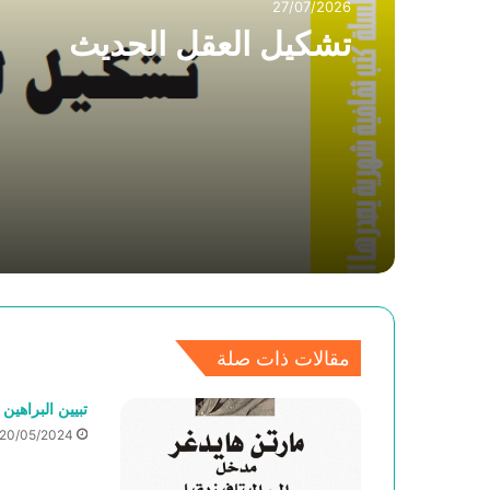
27/07/2026
تشكيل العقل الحديث
مقالات ذات صلة
تبيين البراهين
20/05/2024