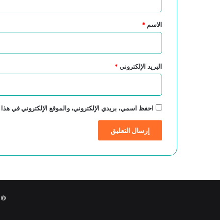
ق
*
الاسم
*
البريد الإلكتروني
*
احفظ اسمي، بريدي الإلكتروني، والموقع الإلكتروني في هذا 
© حقوق