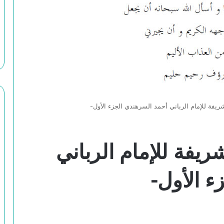
ريفة للإمام الرباني أحمد السرهندي الجزء الأول-
ريفة للإمام الرباني
ء الأول-