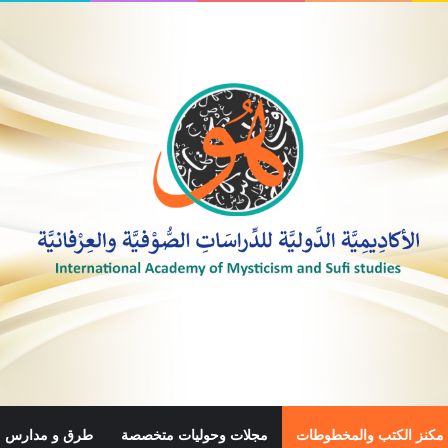
مكنز الكتب والمخطوطات
مجلات وحوليات متخصصة
طرق و مدارس