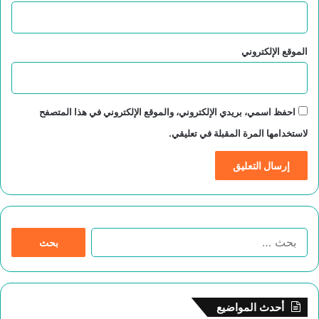
الموقع الإلكتروني
احفظ اسمي، بريدي الإلكتروني، والموقع الإلكتروني في هذا المتصفح
لاستخدامها المرة المقبلة في تعليقي.
ا
ل
ب
ح
ث
أحدث المواضيع
ع