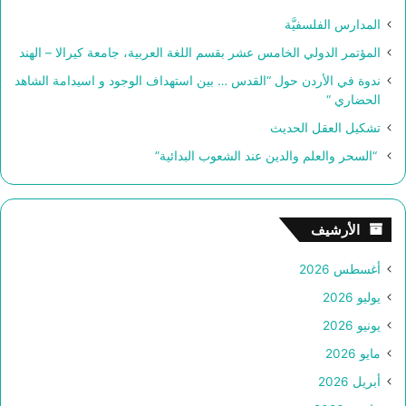
ن
المدارس الفلسفيَّة
:
المؤتمر الدولي الخامس عشر بقسم اللغة العربية، جامعة كيرالا – الهند
ندوة في الأردن حول “القدس … بين استهداف الوجود و اسيدامة الشاهد
الحضاري “
تشكيل العقل الحديث
“السحر والعلم والدين عند الشعوب البدائية”
الأرشيف
أغسطس 2026
يوليو 2026
يونيو 2026
مايو 2026
أبريل 2026