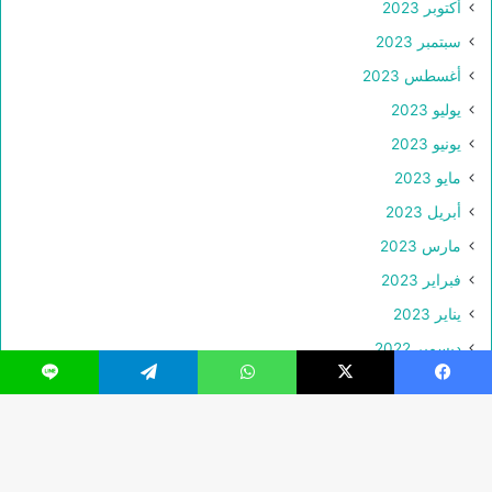
أكتوبر 2023
سبتمبر 2023
أغسطس 2023
يوليو 2023
يونيو 2023
مايو 2023
أبريل 2023
مارس 2023
فبراير 2023
يناير 2023
ديسمبر 2022
نوفمبر 2022
فيسبوك
‫X
واتساب
تيلقرام
لاين
أكتوبر 2022
سبتمبر 2022
زر
أغسطس 2022