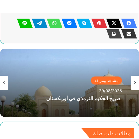
مشاهد ومراقد
29/08/2025
ضريح الحكيم الترمذي في أوزبكستان
مقالات ذات صلة