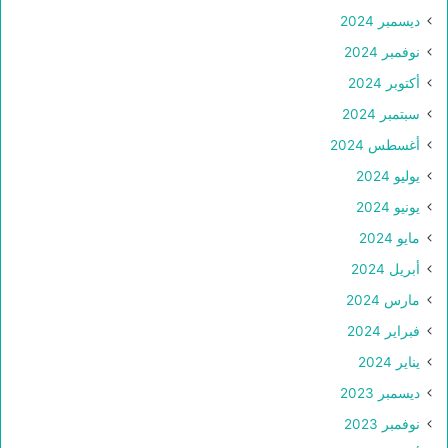
ديسمبر 2024
نوفمبر 2024
أكتوبر 2024
سبتمبر 2024
أغسطس 2024
يوليو 2024
يونيو 2024
مايو 2024
أبريل 2024
مارس 2024
فبراير 2024
يناير 2024
ديسمبر 2023
نوفمبر 2023