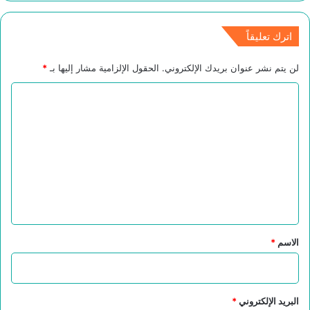
اترك تعليقاً
لن يتم نشر عنوان بريدك الإلكتروني.
الحقول الإلزامية مشار إليها بـ
*
ا
ل
ت
ع
ل
ي
ق
*
الاسم
*
البريد الإلكتروني
*