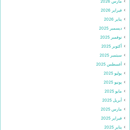
مارس 2026
فبراير 2026
يناير 2026
ديسمبر 2025
نوفمبر 2025
أكتوبر 2025
سبتمبر 2025
أغسطس 2025
يوليو 2025
يونيو 2025
مايو 2025
أبريل 2025
مارس 2025
فبراير 2025
يناير 2025