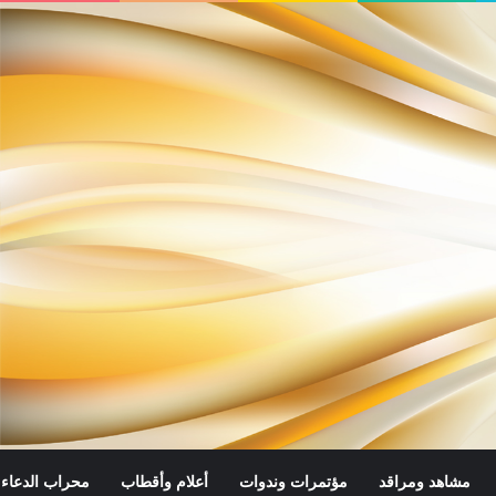
مشاهد ومراقد
مؤتمرات وندوات
أعلام وأقطاب
محراب الدعاء