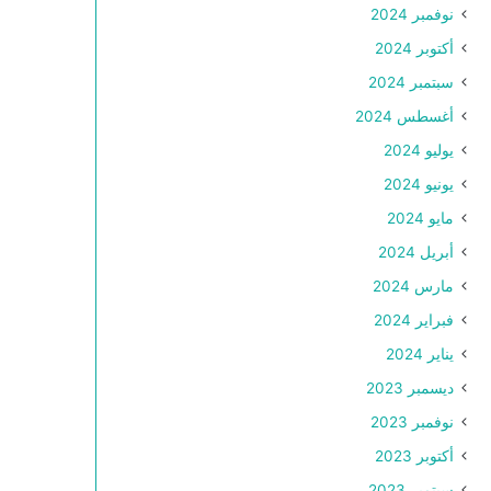
نوفمبر 2024
أكتوبر 2024
سبتمبر 2024
أغسطس 2024
يوليو 2024
يونيو 2024
مايو 2024
أبريل 2024
مارس 2024
فبراير 2024
يناير 2024
ديسمبر 2023
نوفمبر 2023
أكتوبر 2023
سبتمبر 2023