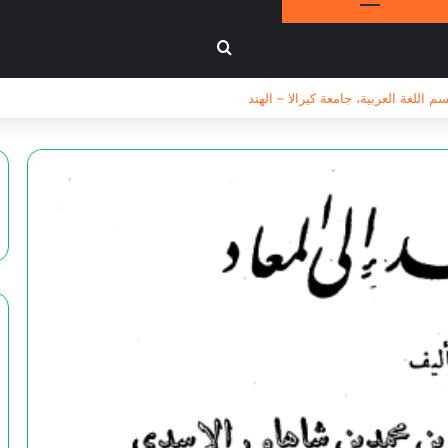
بحث عن
للغة العربية، جامعة كيرالا – الهند