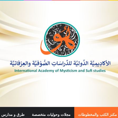
مكنز الكتب والمخطوطات
مجلات وحوليات متخصصة
طرق و مدارس