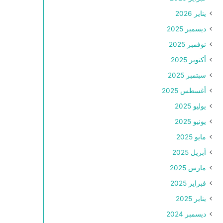
يناير 2026
ديسمبر 2025
نوفمبر 2025
أكتوبر 2025
سبتمبر 2025
أغسطس 2025
يوليو 2025
يونيو 2025
مايو 2025
أبريل 2025
مارس 2025
فبراير 2025
يناير 2025
ديسمبر 2024