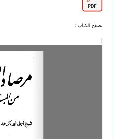
تصفح الكتاب :