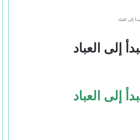
دأ إلى العباد
أ إلى العباد
أ إلى العباد