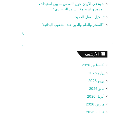
ندوة في الأردن حول “القدس … بين استهداف
الوجود و اسيدامة الشاهد الحضاري “
تشكيل العقل الحديث
“السحر والعلم والدين عند الشعوب البدائية”
الأرشيف
أغسطس 2026
يوليو 2026
يونيو 2026
مايو 2026
أبريل 2026
مارس 2026
فبراير 2026