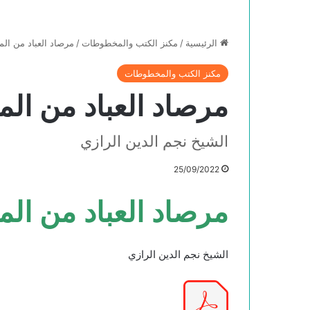
الرئيسية
/
مكنز الكتب والمخطوطات
/
مرصاد العباد من المب
مكنز الكتب والمخطوطات
مرصاد العباد من المبد
الشيخ نجم الدين الرازي
25/09/2022
مرصاد العباد من المبد
الشيخ نجم الدين الرازي