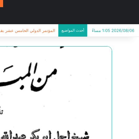
2026/08/06 1:05 مساءً
أحدث المواضيع
المؤتمر الدولي الخامس عشر بقسم ا