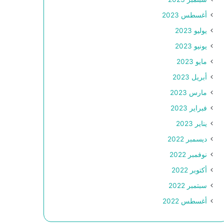
أغسطس 2023
يوليو 2023
يونيو 2023
مايو 2023
أبريل 2023
مارس 2023
فبراير 2023
يناير 2023
ديسمبر 2022
نوفمبر 2022
أكتوبر 2022
سبتمبر 2022
أغسطس 2022