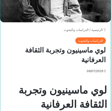
الرئيسية
/
الدراسات والبحوث
الدراسات والبحوث
لوي ماسينيون وتجربة الثقافة
العرفانية
09/07/2025
لوي ماسينيون وتجربة
الثقافة العرفانية