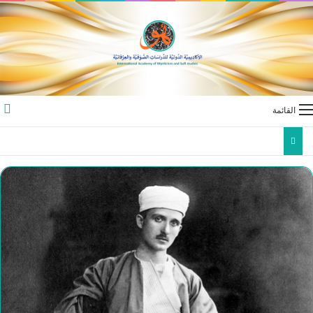
القائمة