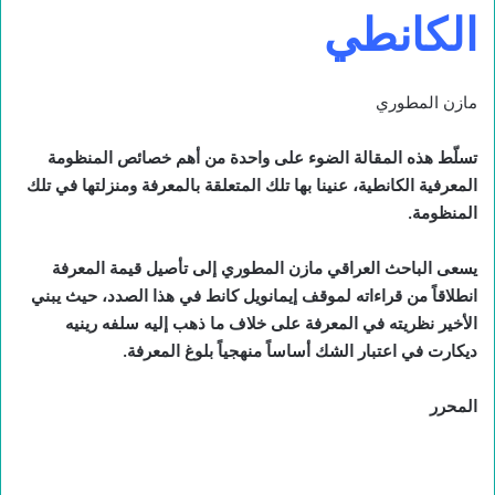
الكانطي
مازن المطوري
تسلّط هذه المقالة الضوء على واحدة من أهم خصائص المنظومة
المعرفية الكانطية، عنينا بها تلك المتعلقة بالمعرفة ومنزلتها في تلك
المنظومة.
يسعى الباحث العراقي مازن المطوري إلى تأصيل قيمة المعرفة
انطلاقاً من قراءاته لموقف إيمانويل كانط في هذا الصدد، حيث يبني
الأخير نظريته في المعرفة على خلاف ما ذهب إليه سلفه رينيه
ديكارت في اعتبار الشك أساساً منهجياً بلوغ المعرفة.
المحرر