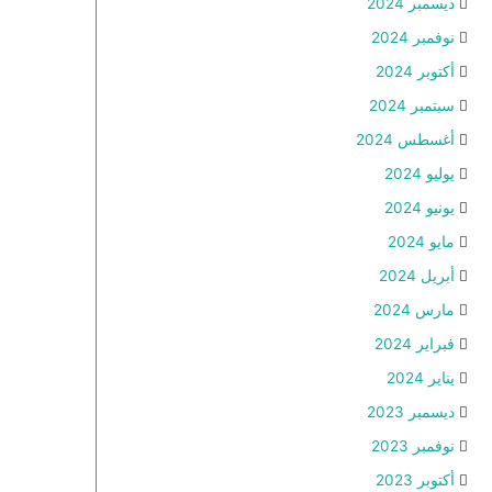
ديسمبر 2024
نوفمبر 2024
أكتوبر 2024
سبتمبر 2024
أغسطس 2024
يوليو 2024
يونيو 2024
مايو 2024
أبريل 2024
مارس 2024
فبراير 2024
يناير 2024
ديسمبر 2023
نوفمبر 2023
أكتوبر 2023