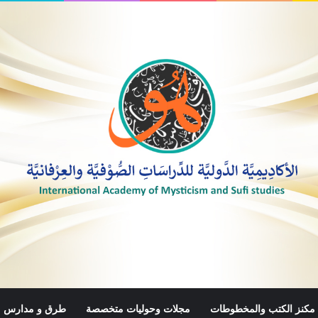
مكنز الكتب والمخطوطات
مجلات وحوليات متخصصة
طرق و مدارس