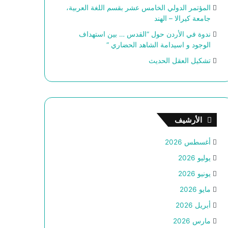
المؤتمر الدولي الخامس عشر بقسم اللغة العربية،
جامعة كيرالا – الهند
ندوة في الأردن حول “القدس … بين استهداف
الوجود و اسيدامة الشاهد الحضاري “
تشكيل العقل الحديث
الأرشيف
أغسطس 2026
يوليو 2026
يونيو 2026
مايو 2026
أبريل 2026
مارس 2026