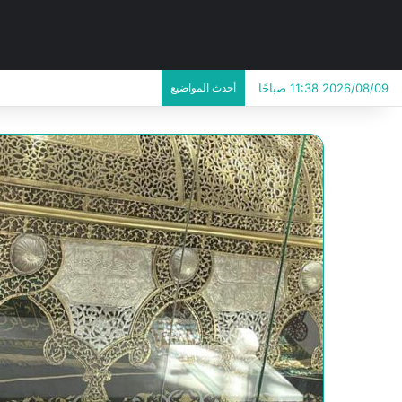
2026/08/09 11:38 صباحًا
أحدث المواضيع