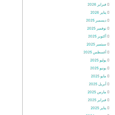
فبراير 2026
يناير 2026
ديسمبر 2025
نوفمبر 2025
أكتوبر 2025
سبتمبر 2025
أغسطس 2025
يوليو 2025
يونيو 2025
مايو 2025
أبريل 2025
مارس 2025
فبراير 2025
يناير 2025