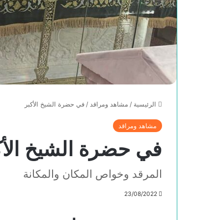
الرئيسية
/
مشاهد ومراقد
/
في حضرة الشيخ الأكبر
مشاهد ومراقد
في حضرة الشيخ الأك
المرقد وخواص المكان والمكانة
23/08/2022