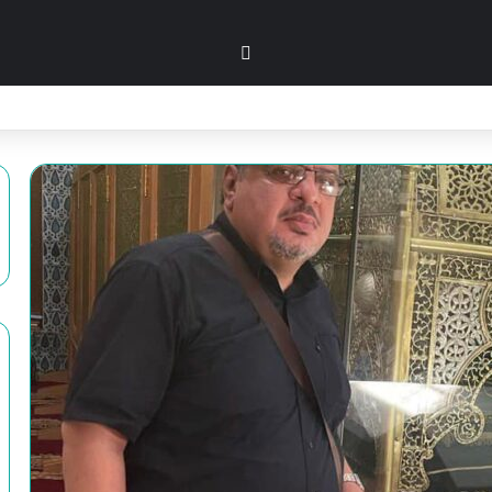
بحث عن