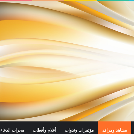
مشاهد ومراقد
مؤتمرات وندوات
أعلام وأقطاب
محراب الدعاء