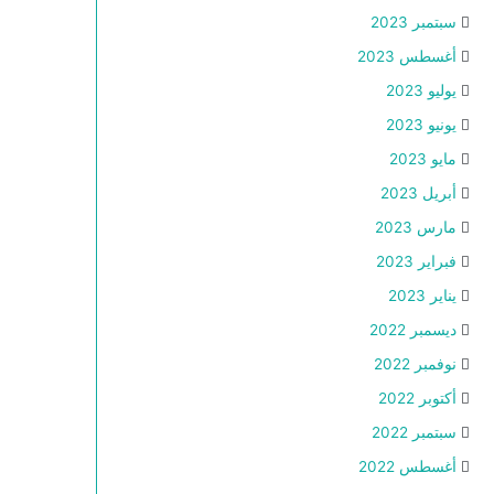
سبتمبر 2023
أغسطس 2023
يوليو 2023
يونيو 2023
مايو 2023
أبريل 2023
مارس 2023
فبراير 2023
يناير 2023
ديسمبر 2022
نوفمبر 2022
أكتوبر 2022
سبتمبر 2022
أغسطس 2022