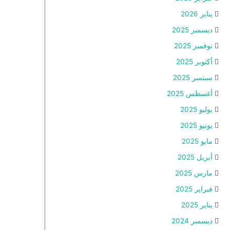
يناير 2026
ديسمبر 2025
نوفمبر 2025
أكتوبر 2025
سبتمبر 2025
أغسطس 2025
يوليو 2025
يونيو 2025
مايو 2025
أبريل 2025
مارس 2025
فبراير 2025
يناير 2025
ديسمبر 2024