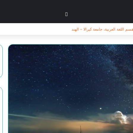
بحث عن
 اللغة العربية، جامعة كيرالا – الهند