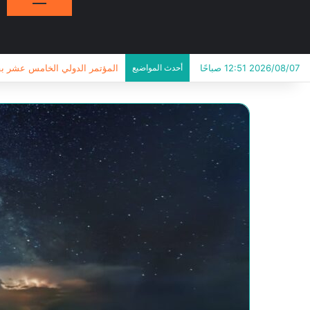
2026/08/07 12:51 صباحًا
أحدث المواضيع
المؤتمر الدولي الخامس عشر بقسم