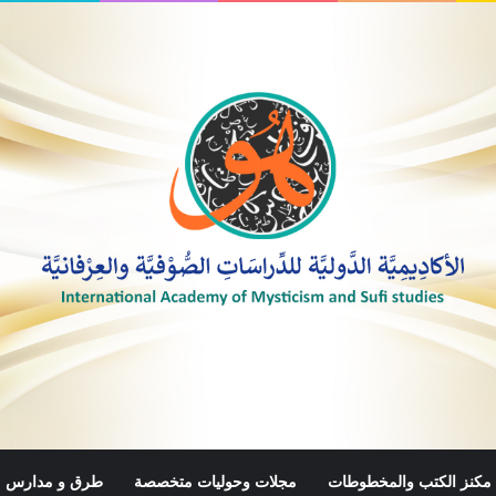
مكنز الكتب والمخطوطات
مجلات وحوليات متخصصة
طرق و مدارس