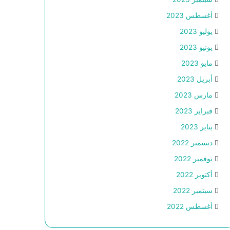
أغسطس 2023
يوليو 2023
يونيو 2023
مايو 2023
أبريل 2023
مارس 2023
فبراير 2023
يناير 2023
ديسمبر 2022
نوفمبر 2022
أكتوبر 2022
سبتمبر 2022
أغسطس 2022