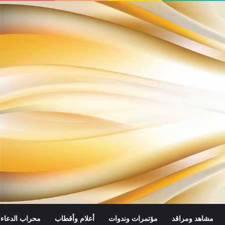
مشاهد ومراقد
مؤتمرات وندوات
أعلام وأقطاب
محراب الدعاء