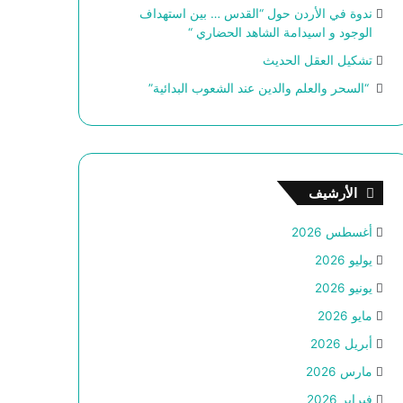
ندوة في الأردن حول “القدس … بين استهداف
الوجود و اسيدامة الشاهد الحضاري “
تشكيل العقل الحديث
“السحر والعلم والدين عند الشعوب البدائية”
الأرشيف
أغسطس 2026
يوليو 2026
يونيو 2026
مايو 2026
أبريل 2026
مارس 2026
فبراير 2026