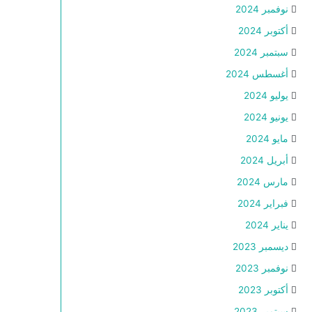
نوفمبر 2024
أكتوبر 2024
سبتمبر 2024
أغسطس 2024
يوليو 2024
يونيو 2024
مايو 2024
أبريل 2024
مارس 2024
فبراير 2024
يناير 2024
ديسمبر 2023
نوفمبر 2023
أكتوبر 2023
سبتمبر 2023