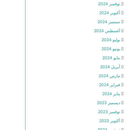
نوفمبر 2024
أكتوبر 2024
سبتمبر 2024
أغسطس 2024
يوليو 2024
يونيو 2024
مايو 2024
أبريل 2024
مارس 2024
فبراير 2024
يناير 2024
ديسمبر 2023
نوفمبر 2023
أكتوبر 2023
سبتمبر 2023