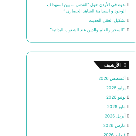
ندوة في الأردن حول “القدس … بين استهداف
الوجود و اسيدامة الشاهد الحضاري “
تشكيل العقل الحديث
“السحر والعلم والدين عند الشعوب البدائية”
الأرشيف
أغسطس 2026
يوليو 2026
يونيو 2026
مايو 2026
أبريل 2026
مارس 2026
فبراير 2026