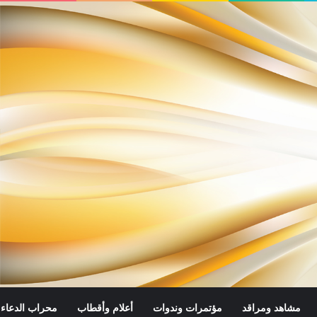
مشاهد ومراقد
مؤتمرات وندوات
أعلام وأقطاب
محراب الدعاء