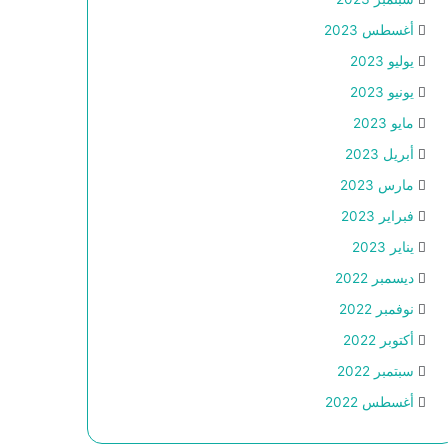
أغسطس 2023
يوليو 2023
يونيو 2023
مايو 2023
أبريل 2023
مارس 2023
فبراير 2023
يناير 2023
ديسمبر 2022
نوفمبر 2022
أكتوبر 2022
سبتمبر 2022
أغسطس 2022