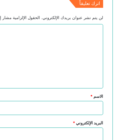
اترك تعليقاً
لن يتم نشر عنوان بريدك الإلكتروني.
الحقول الإلزامية مشار إل
ا
ل
ت
ع
ل
ي
ق
*
الاسم
*
البريد الإلكتروني
*