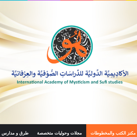
مكنز الكتب والمخطوطات
مجلات وحوليات متخصصة
طرق و مدارس