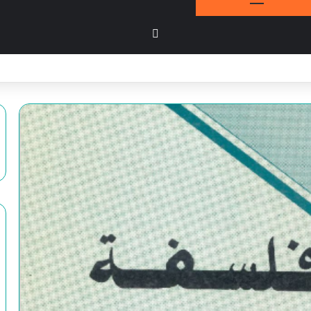
بحث عن