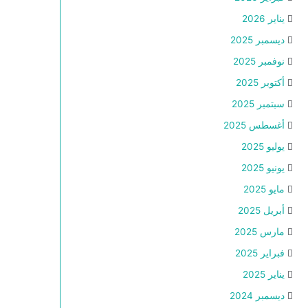
يناير 2026
ديسمبر 2025
نوفمبر 2025
أكتوبر 2025
سبتمبر 2025
أغسطس 2025
يوليو 2025
يونيو 2025
مايو 2025
أبريل 2025
مارس 2025
فبراير 2025
يناير 2025
ديسمبر 2024