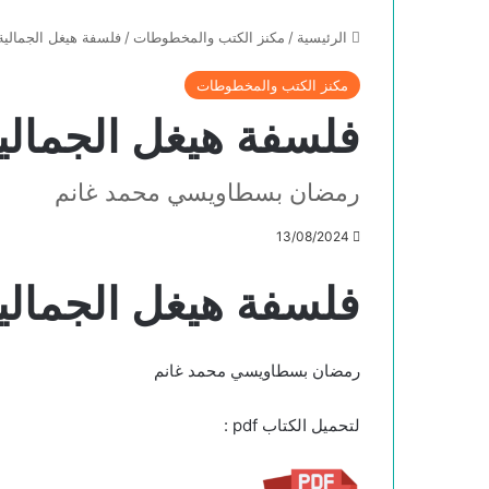
الرئيسية
/
مكنز الكتب والمخطوطات
/
فلسفة هيغل الجمالية
مكنز الكتب والمخطوطات
فلسفة هيغل الجمالي
رمضان بسطاويسي محمد غانم
13/08/2024
فلسفة هيغل الجمالي
رمضان بسطاويسي محمد غانم
لتحميل الكتاب pdf :