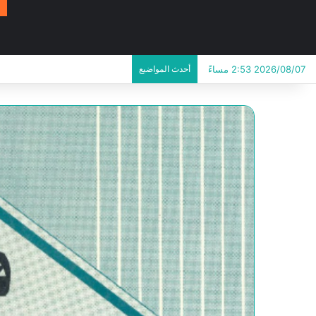
2026/08/07 2:53 مساءً
أحدث المواضيع