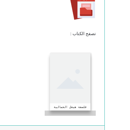
تصفح الكتاب :
فلسفة هيغل الجمالية