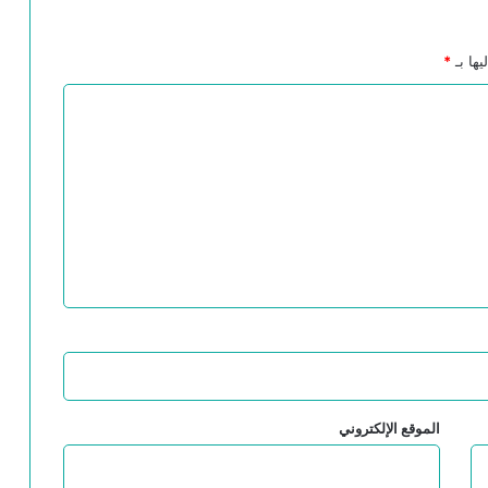
يها بـ
*
الموقع الإلكتروني