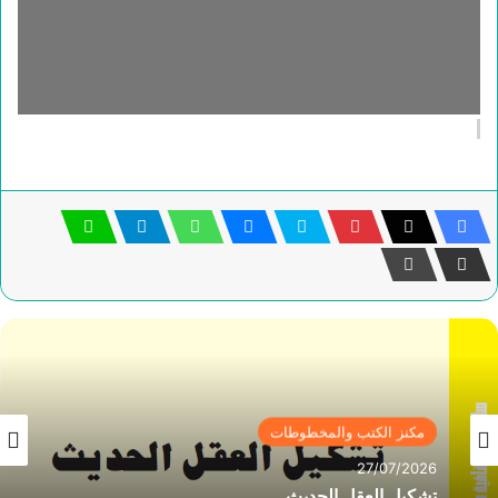
مكنز الكتب والمخطوطات
27/07/2026
تشكيل العقل الحديث