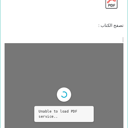
تصفح الكتاب :
Unable to load PDF
service..