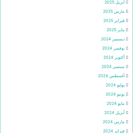
أبريل 2025
مارس 2025
فبراير 2025
يناير 2025
ديسمبر 2024
نوفمبر 2024
أكتوبر 2024
سبتمبر 2024
أغسطس 2024
يوليو 2024
يونيو 2024
مايو 2024
أبريل 2024
مارس 2024
فبراير 2024