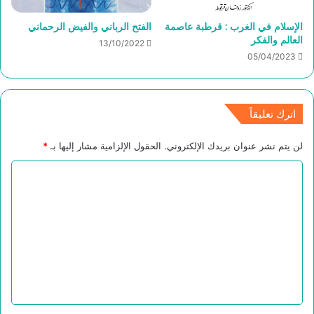
الإسلام في الغرب : قرطبة عاصمة
الفتح الرباني والفيض الرحماني
العالم والفكر
13/10/2022
05/04/2023
اترك تعليقاً
لن يتم نشر عنوان بريدك الإلكتروني.
الحقول الإلزامية مشار إليها بـ
*
ا
ل
ت
ع
ل
ي
ق