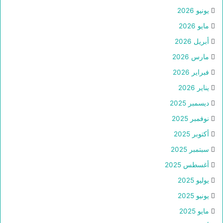
يونيو 2026
مايو 2026
أبريل 2026
مارس 2026
فبراير 2026
يناير 2026
ديسمبر 2025
نوفمبر 2025
أكتوبر 2025
سبتمبر 2025
أغسطس 2025
يوليو 2025
يونيو 2025
مايو 2025