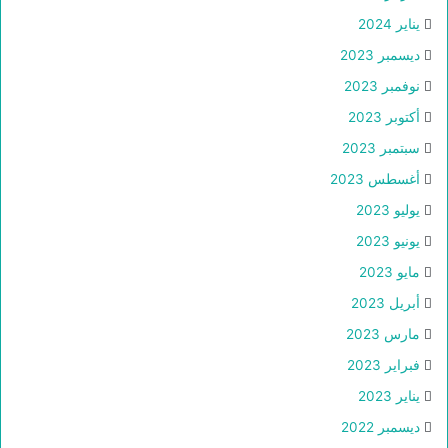
يناير 2024
ديسمبر 2023
نوفمبر 2023
أكتوبر 2023
سبتمبر 2023
أغسطس 2023
يوليو 2023
يونيو 2023
مايو 2023
أبريل 2023
مارس 2023
فبراير 2023
يناير 2023
ديسمبر 2022