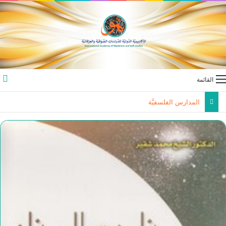
القائمة
المدارس الفلسفيَّة