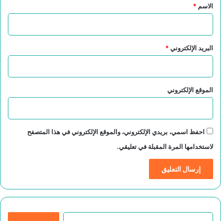
*
الاسم
*
البريد الإلكتروني
*
الموقع الإلكتروني
احفظ اسمي، بريدي الإلكتروني، والموقع الإلكتروني في هذا المتصفح
لاستخدامها المرة المقبلة في تعليقي.
ا