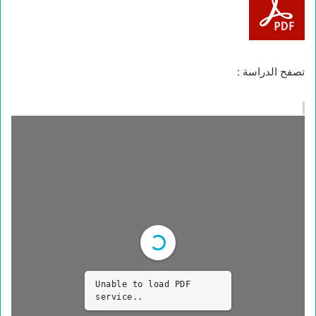
تصفح الدراسة :
Unable to load PDF
service..