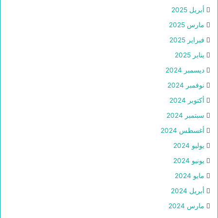
أبريل 2025
مارس 2025
فبراير 2025
يناير 2025
ديسمبر 2024
نوفمبر 2024
أكتوبر 2024
سبتمبر 2024
أغسطس 2024
يوليو 2024
يونيو 2024
مايو 2024
أبريل 2024
مارس 2024