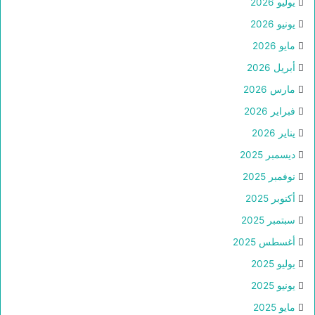
يوليو 2026
يونيو 2026
مايو 2026
أبريل 2026
مارس 2026
فبراير 2026
يناير 2026
ديسمبر 2025
نوفمبر 2025
أكتوبر 2025
سبتمبر 2025
أغسطس 2025
يوليو 2025
يونيو 2025
مايو 2025