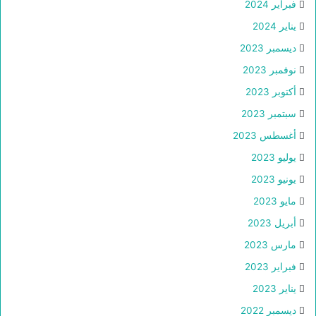
فبراير 2024
يناير 2024
ديسمبر 2023
نوفمبر 2023
أكتوبر 2023
سبتمبر 2023
أغسطس 2023
يوليو 2023
يونيو 2023
مايو 2023
أبريل 2023
مارس 2023
فبراير 2023
يناير 2023
ديسمبر 2022