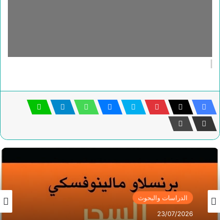
الدراسات والبحوث
23/07/2026