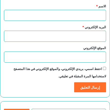
*
الاسم
*
البريد الإلكتروني
*
الموقع الإلكتروني
احفظ اسمي، بريدي الإلكتروني، والموقع الإلكتروني في هذا المتصفح
لاستخدامها المرة المقبلة في تعليقي.