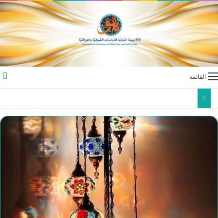
القائمة