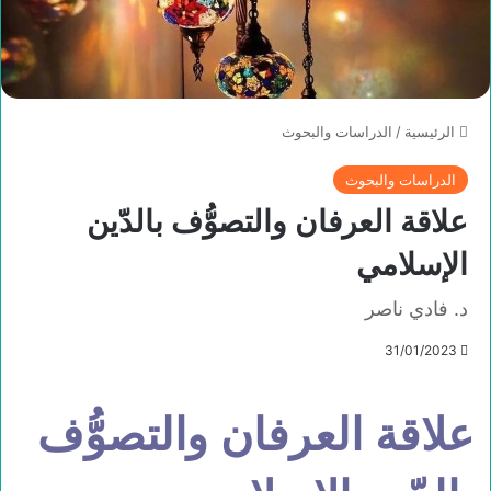
الرئيسية
/
الدراسات والبحوث
الدراسات والبحوث
علاقة العرفان والتصوُّف بالدّين
الإسلامي
د. فادي ناصر
31/01/2023
علاقة العرفان والتصوُّف