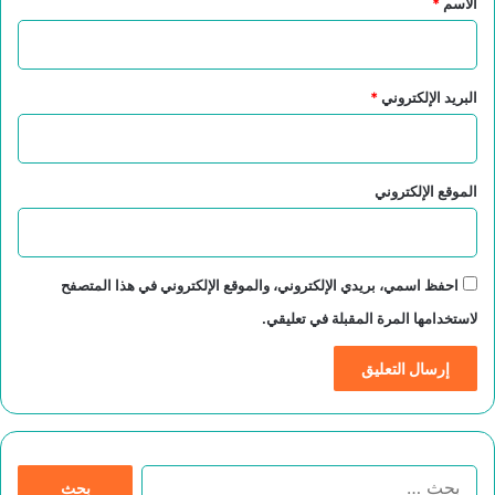
الاسم
*
البريد الإلكتروني
*
الموقع الإلكتروني
احفظ اسمي، بريدي الإلكتروني، والموقع الإلكتروني في هذا المتصفح
لاستخدامها المرة المقبلة في تعليقي.
ا