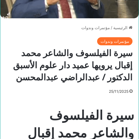
الرئيسية
/
مؤتمرات وندوات
مؤتمرات وندوات
سيرة الفيلسوف والشاعر محمد
إقبال يرويها عميد دار علوم الأسبق
الدكتور / عبدالراضي عبدالمحسن
25/11/2025
سيرة الفيلسوف
والشاعر محمد إقبال