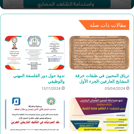
مقالات ذات صلة
ترياق المحبين في طبقات خرقة
ندوة حول دور الفلسفة المهني
المشايخ العارفين-الجزء الأول
والوظيفي
13/11/2024
05/04/2024