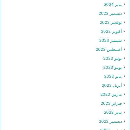
يناير 2024
ديسمبر 2023
نوفمبر 2023
أكتوبر 2023
سبتمبر 2023
أغسطس 2023
يوليو 2023
يونيو 2023
مايو 2023
أبريل 2023
مارس 2023
فبراير 2023
يناير 2023
ديسمبر 2022