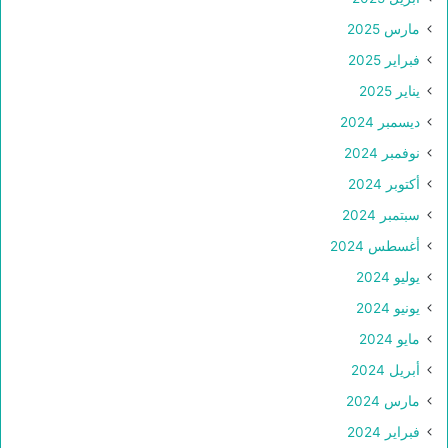
مارس 2025
فبراير 2025
يناير 2025
ديسمبر 2024
نوفمبر 2024
أكتوبر 2024
سبتمبر 2024
أغسطس 2024
يوليو 2024
يونيو 2024
مايو 2024
أبريل 2024
مارس 2024
فبراير 2024