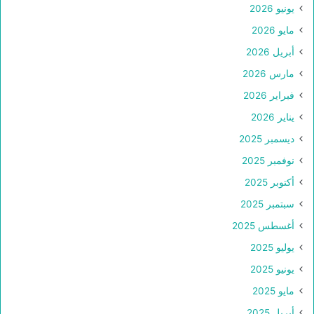
يونيو 2026
مايو 2026
أبريل 2026
مارس 2026
فبراير 2026
يناير 2026
ديسمبر 2025
نوفمبر 2025
أكتوبر 2025
سبتمبر 2025
أغسطس 2025
يوليو 2025
يونيو 2025
مايو 2025
أبريل 2025