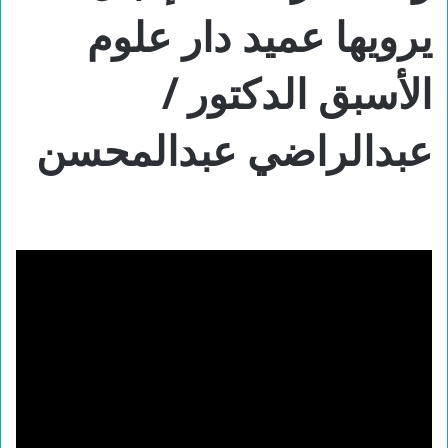
يرويها عميد دار علوم
الأسبق الدكتور /
عبدالراضي عبدالمحسن