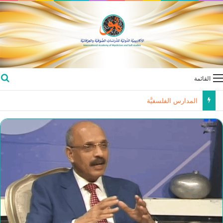
القائمة
المدارس الفلسفيَّة