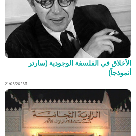
الأخلاق في الفلسفة الوجودية (سارتر
أنموذجاً)
21/08/2023