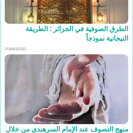
الطرق الصوفية في الجزائر : الطريقة
التيجانية نموذجاً
21/09/2022
منهج التصوف عند الإمام السرهندي من خلال