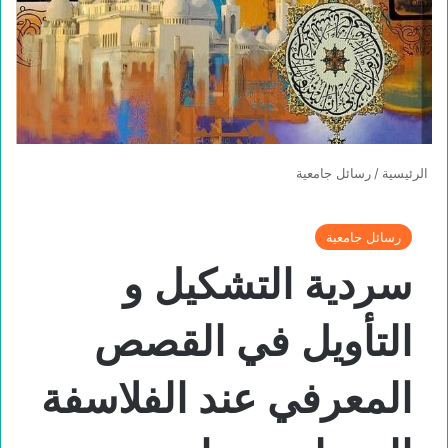
الرئيسية
/
رسائل جامعية
رسائل جامعية
سردية التشكيل و
التأويل في القصص
المعرفي عند الفلاسفة