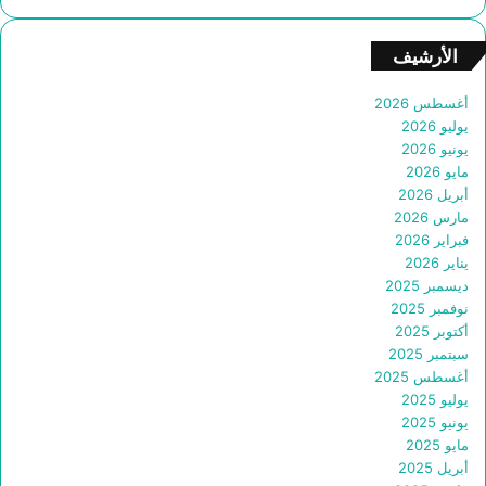
الأرشيف
أغسطس 2026
يوليو 2026
يونيو 2026
مايو 2026
أبريل 2026
مارس 2026
فبراير 2026
يناير 2026
ديسمبر 2025
نوفمبر 2025
أكتوبر 2025
سبتمبر 2025
أغسطس 2025
يوليو 2025
يونيو 2025
مايو 2025
أبريل 2025