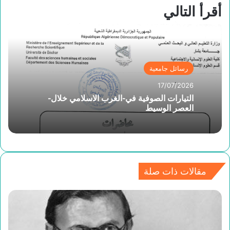
أقرأ التالي
رسائل جامعية
17/07/2026
التيارات الصوفية في-الغرب الاسلامي خلال-
العصر الوسيط
مقالات ذات صلة