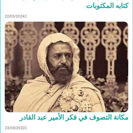
كتابه المكتوبات
22/05/2024
مكانة التصوف في فكر الأمير عبد القادر
23/09/2022