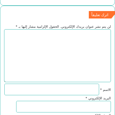
اترك تعليقاً
لن يتم نشر عنوان بريدك الإلكتروني.
الحقول الإلزامية مشار إليها بـ
*
ا
ل
ت
ع
ل
ي
ق
*
الاسم
*
البريد الإلكتروني
*