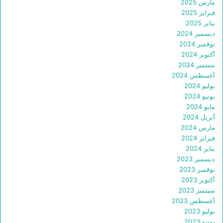
مارس 2025
فبراير 2025
يناير 2025
ديسمبر 2024
نوفمبر 2024
أكتوبر 2024
سبتمبر 2024
أغسطس 2024
يوليو 2024
يونيو 2024
مايو 2024
أبريل 2024
مارس 2024
فبراير 2024
يناير 2024
ديسمبر 2023
نوفمبر 2023
أكتوبر 2023
سبتمبر 2023
أغسطس 2023
يوليو 2023
يونيو 2023