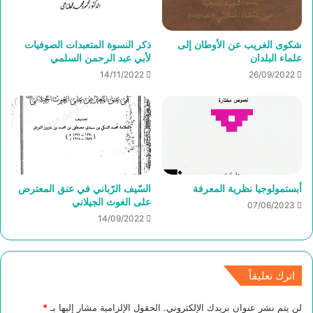
شكوى الغريب عن الأوطان إلى
ذكر النسوة المتعبدات الصوفيات
علماء البلدان
لأبي عبد الرحمن السلمي
14/11/2022
26/09/2022
أبستمولوجيا نظرية المعرفة
السّيف الرّباني في عنق المعترض
على الغوث الجيلاني
07/06/2023
14/09/2022
اترك تعليقاً
لن يتم نشر عنوان بريدك الإلكتروني.
الحقول الإلزامية مشار إليها بـ
*