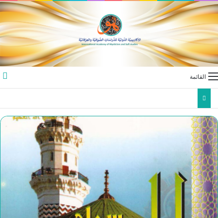
القائمة