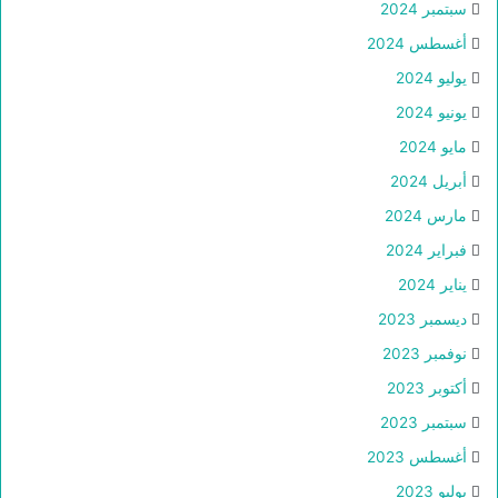
سبتمبر 2024
أغسطس 2024
يوليو 2024
يونيو 2024
مايو 2024
أبريل 2024
مارس 2024
فبراير 2024
يناير 2024
ديسمبر 2023
نوفمبر 2023
أكتوبر 2023
سبتمبر 2023
أغسطس 2023
يوليو 2023