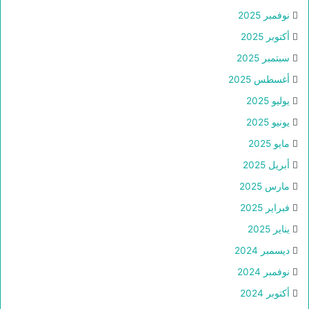
نوفمبر 2025
أكتوبر 2025
سبتمبر 2025
أغسطس 2025
يوليو 2025
يونيو 2025
مايو 2025
أبريل 2025
مارس 2025
فبراير 2025
يناير 2025
ديسمبر 2024
نوفمبر 2024
أكتوبر 2024