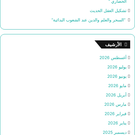
الحضاري “
تشكيل العقل الحديث
“السحر والعلم والدين عند الشعوب البدائية”
الأرشيف
أغسطس 2026
يوليو 2026
يونيو 2026
مايو 2026
أبريل 2026
مارس 2026
فبراير 2026
يناير 2026
ديسمبر 2025