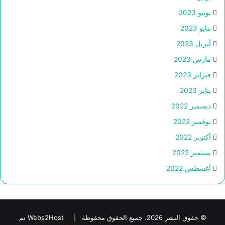
يونيو 2023
مايو 2023
أبريل 2023
مارس 2023
فبراير 2023
يناير 2023
ديسمبر 2022
نوفمبر 2022
أكتوبر 2022
سبتمبر 2022
أغسطس 2022
© حقوق النشر 2026، جميع الحقوق محفوظة |
Webs2Host تم