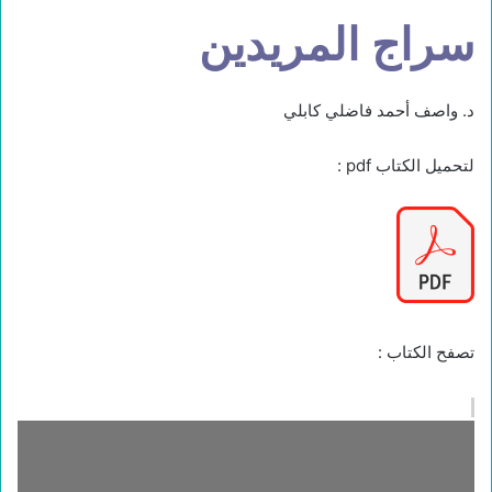
سراج المريدين
د. واصف أحمد فاضلي كابلي
لتحميل الكتاب pdf :
تصفح الكتاب :