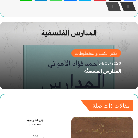
مكنز الكتب والمخطوطات
04/08/2026
المدارس الفلسفيَّة
مقالات ذات صلة