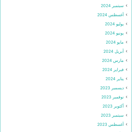
سبتمبر 2024
أغسطس 2024
يوليو 2024
يونيو 2024
مايو 2024
أبريل 2024
مارس 2024
فبراير 2024
يناير 2024
ديسمبر 2023
نوفمبر 2023
أكتوبر 2023
سبتمبر 2023
أغسطس 2023