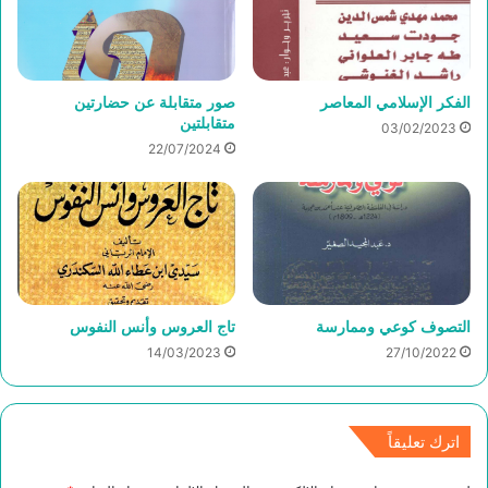
الفكر الإسلامي المعاصر
صور متقابلة عن حضارتين
متقابلتين
03/02/2023
22/07/2024
التصوف كوعي وممارسة
تاج العروس وأنس النفوس
14/03/2023
27/10/2022
اترك تعليقاً