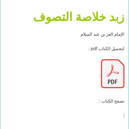
زبد خلاصة التصوف
الإمام العز بن عبد السلام
لتحميل الكتاب pdf :
تصفح الكتاب :