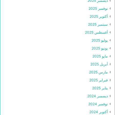
ديسمبر 2025
نوفمبر 2025
أكتوبر 2025
سبتمبر 2025
أغسطس 2025
يوليو 2025
يونيو 2025
مايو 2025
أبريل 2025
مارس 2025
فبراير 2025
يناير 2025
ديسمبر 2024
نوفمبر 2024
أكتوبر 2024