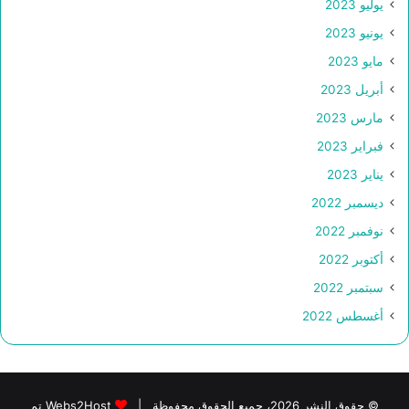
يوليو 2023
يونيو 2023
مايو 2023
أبريل 2023
مارس 2023
فبراير 2023
يناير 2023
ديسمبر 2022
نوفمبر 2022
أكتوبر 2022
سبتمبر 2022
أغسطس 2022
© حقوق النشر 2026، جميع الحقوق محفوظة |
Webs2Host تم