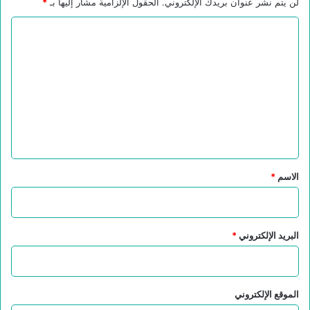
لن يتم نشر عنوان بريدك الإلكتروني.
الحقول الإلزامية مشار إليها بـ
*
ا
ل
ت
ع
ل
ي
ق
*
الاسم
*
البريد الإلكتروني
*
الموقع الإلكتروني