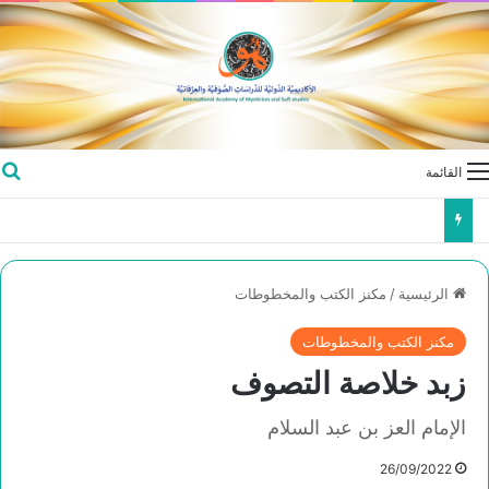
القائمة
الرئيسية
/
مكنز الكتب والمخطوطات
مكنز الكتب والمخطوطات
زبد خلاصة التصوف
الإمام العز بن عبد السلام
26/09/2022