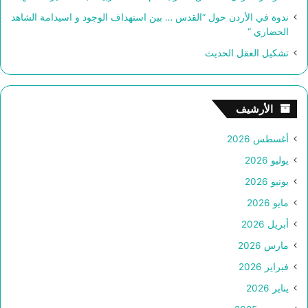
ندوة في الأردن حول “القدس … بين استهداف الوجود و اسيدامة الشاهد
الحضاري “
تشكيل العقل الحديث
الأرشيف
أغسطس 2026
يوليو 2026
يونيو 2026
مايو 2026
أبريل 2026
مارس 2026
فبراير 2026
يناير 2026