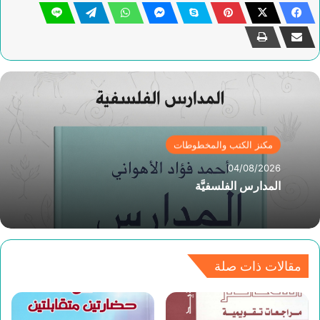
مكنز الكتب والمخطوطات
04/08/2026
المدارس الفلسفيَّة
مقالات ذات صلة