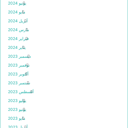
يونيو 2024
مايو 2024
أبريل 2024
مارس 2024
فبراير 2024
يناير 2024
ديسمبر 2023
نوفمبر 2023
أكتوبر 2023
سبتمبر 2023
أغسطس 2023
يوليو 2023
يونيو 2023
مايو 2023
أبريل 2023