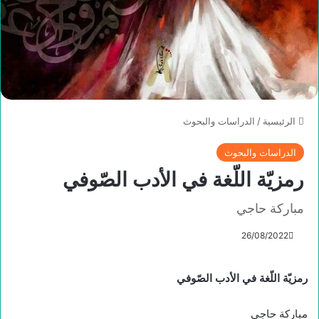
الرئيسية
/
الدراسات والبحوث
الدراسات والبحوث
رمزيّة اللّغة في الأدب الصّوفي
مباركة حاجي
26/08/2022
رمزيّة اللّغة في الأدب الصّوفي
مباركة حاجي