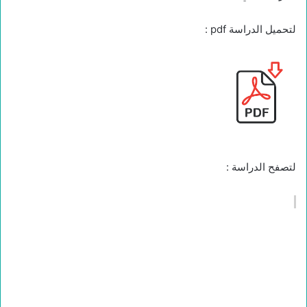
لتحميل الدراسة pdf :
لتصفح الدراسة :