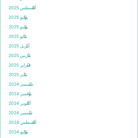
أغسطس 2025
يوليو 2025
يونيو 2025
مايو 2025
أبريل 2025
مارس 2025
فبراير 2025
يناير 2025
ديسمبر 2024
نوفمبر 2024
أكتوبر 2024
سبتمبر 2024
أغسطس 2024
يوليو 2024