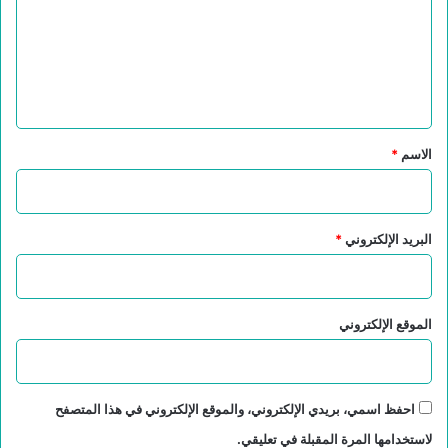
ع
ل
ي
ق
*
الاسم
*
البريد الإلكتروني
*
الموقع الإلكتروني
احفظ اسمي، بريدي الإلكتروني، والموقع الإلكتروني في هذا المتصفح
لاستخدامها المرة المقبلة في تعليقي.