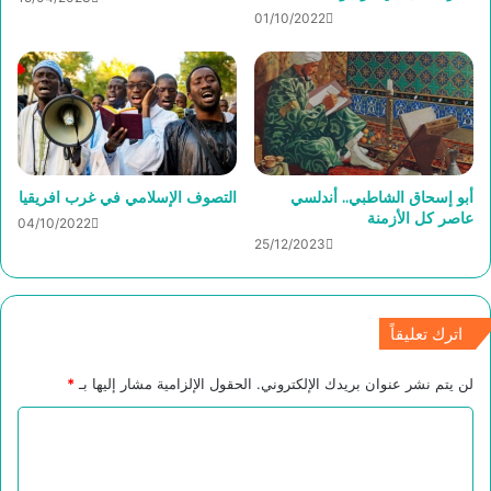
01/10/2022
أبو إسحاق الشاطبي.. أندلسي
التصوف الإسلامي في غرب افريقيا
عاصر كل الأزمنة
04/10/2022
25/12/2023
اترك تعليقاً
لن يتم نشر عنوان بريدك الإلكتروني.
الحقول الإلزامية مشار إليها بـ
*
ا
ل
ت