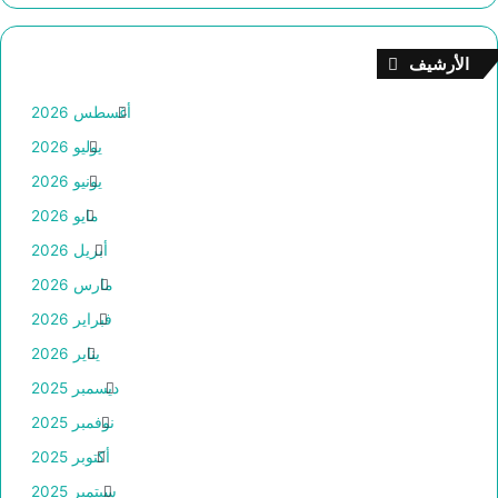
الأرشيف
أغسطس 2026
يوليو 2026
يونيو 2026
مايو 2026
أبريل 2026
مارس 2026
فبراير 2026
يناير 2026
ديسمبر 2025
نوفمبر 2025
أكتوبر 2025
سبتمبر 2025