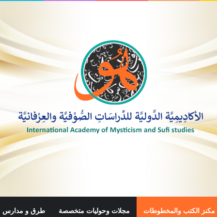
مكنز الكتب والمخطوطات
مجلات وحوليات متخصصة
طرق و مدارس