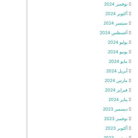
نوفمبر 2024
أكتوبر 2024
سبتمبر 2024
أغسطس 2024
يوليو 2024
يونيو 2024
مايو 2024
أبريل 2024
مارس 2024
فبراير 2024
يناير 2024
ديسمبر 2023
نوفمبر 2023
أكتوبر 2023
سبتمبر 2023