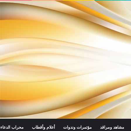
مشاهد ومراقد
مؤتمرات وندوات
أعلام وأقطاب
محراب الدعاء