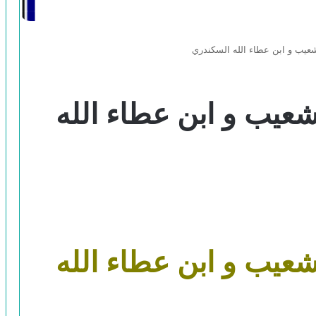
يب و ابن عطاء الله السكندري
عيب و ابن عطاء الله
عيب و ابن عطاء الله