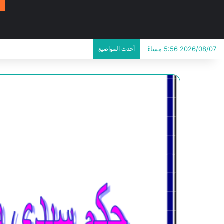
2026/08/07 5:56 مساءً
أحدث المواضيع