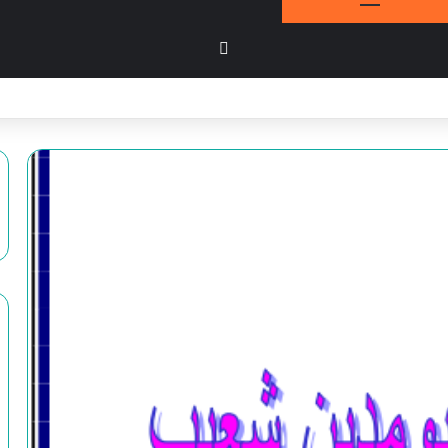
بحث عن