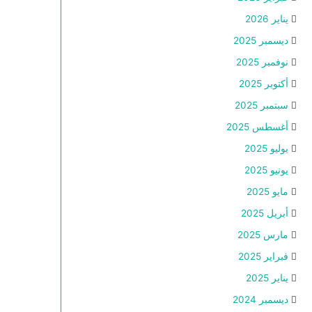
يناير 2026
ديسمبر 2025
نوفمبر 2025
أكتوبر 2025
سبتمبر 2025
أغسطس 2025
يوليو 2025
يونيو 2025
مايو 2025
أبريل 2025
مارس 2025
فبراير 2025
يناير 2025
ديسمبر 2024