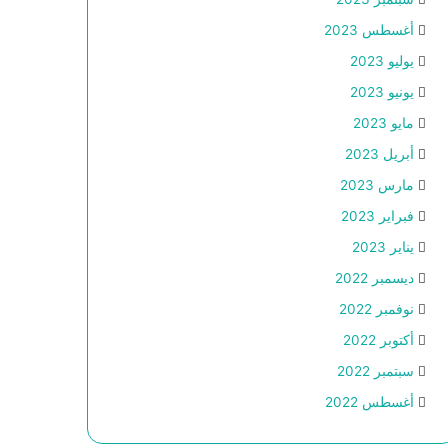
أغسطس 2023
يوليو 2023
يونيو 2023
مايو 2023
أبريل 2023
مارس 2023
فبراير 2023
يناير 2023
ديسمبر 2022
نوفمبر 2022
أكتوبر 2022
سبتمبر 2022
أغسطس 2022