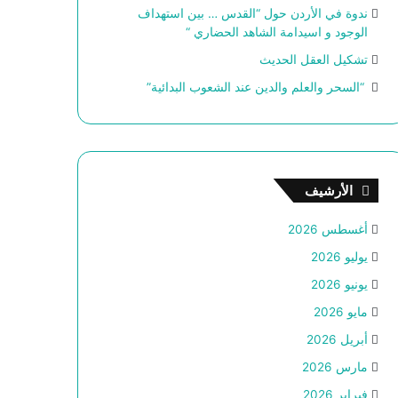
ندوة في الأردن حول “القدس … بين استهداف
الوجود و اسيدامة الشاهد الحضاري “
تشكيل العقل الحديث
“السحر والعلم والدين عند الشعوب البدائية”
الأرشيف
أغسطس 2026
يوليو 2026
يونيو 2026
مايو 2026
أبريل 2026
مارس 2026
فبراير 2026