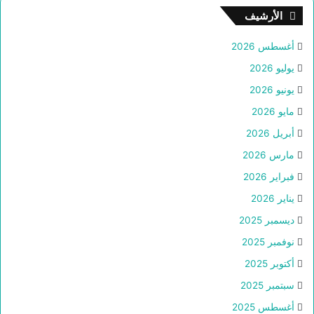
الأرشيف
أغسطس 2026
يوليو 2026
يونيو 2026
مايو 2026
أبريل 2026
مارس 2026
فبراير 2026
يناير 2026
ديسمبر 2025
نوفمبر 2025
أكتوبر 2025
سبتمبر 2025
أغسطس 2025