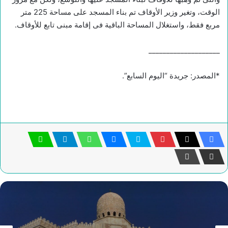
الوقت، وتغير وزير الأوقاف تم بناء المسجد على مساحة 225 متر
مربع فقط، واستغلال المساحة الباقية فى إقامة مبنى تابع للأوقاف.
____________________
*المصدر: جريدة “اليوم السابع”.