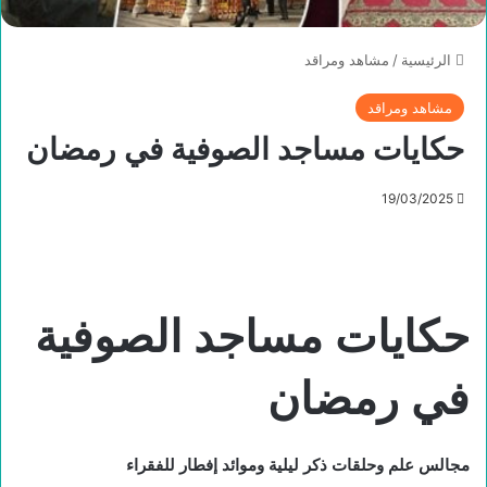
الرئيسية
/
مشاهد ومراقد
مشاهد ومراقد
حكايات مساجد الصوفية في رمضان
19/03/2025
حكايات مساجد الصوفية
في رمضان
مجالس علم وحلقات ذكر ليلية وموائد إفطار للفقراء