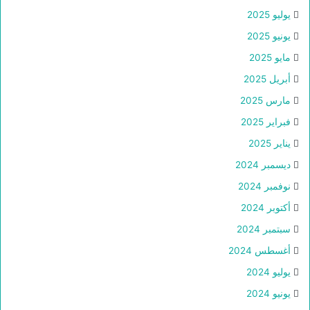
يوليو 2025
يونيو 2025
مايو 2025
أبريل 2025
مارس 2025
فبراير 2025
يناير 2025
ديسمبر 2024
نوفمبر 2024
أكتوبر 2024
سبتمبر 2024
أغسطس 2024
يوليو 2024
يونيو 2024