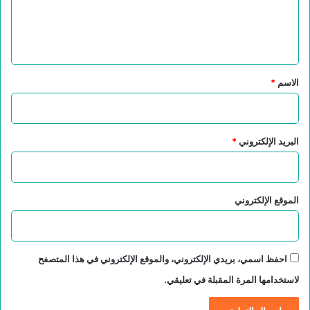
ل
ي
ق
*
الاسم
*
البريد الإلكتروني
*
الموقع الإلكتروني
احفظ اسمي، بريدي الإلكتروني، والموقع الإلكتروني في هذا المتصفح
لاستخدامها المرة المقبلة في تعليقي.