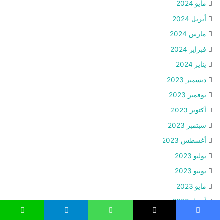
مايو 2024
أبريل 2024
مارس 2024
فبراير 2024
يناير 2024
ديسمبر 2023
نوفمبر 2023
أكتوبر 2023
سبتمبر 2023
أغسطس 2023
يوليو 2023
يونيو 2023
مايو 2023
أبريل 2023
مارس 2023