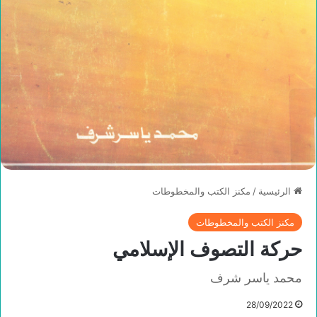
الرئيسية
/
مكنز الكتب والمخطوطات
مكنز الكتب والمخطوطات
حركة التصوف الإسلامي
محمد ياسر شرف
28/09/2022