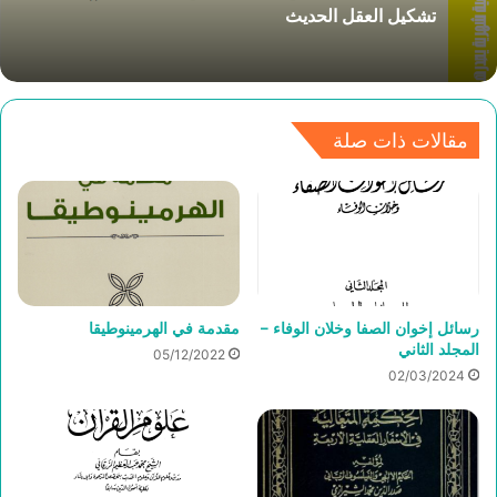
تشكيل العقل الحديث
مقالات ذات صلة
رسائل إخوان الصفا وخلان الوفاء –
مقدمة في الهرمينوطيقا
المجلد الثاني
05/12/2022
02/03/2024