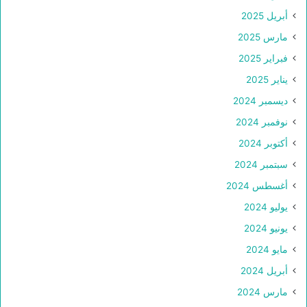
أبريل 2025
مارس 2025
فبراير 2025
يناير 2025
ديسمبر 2024
نوفمبر 2024
أكتوبر 2024
سبتمبر 2024
أغسطس 2024
يوليو 2024
يونيو 2024
مايو 2024
أبريل 2024
مارس 2024