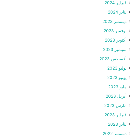
فبراير 2024
يناير 2024
ديسمبر 2023
نوفمبر 2023
أكتوبر 2023
سبتمبر 2023
أغسطس 2023
يوليو 2023
يونيو 2023
مايو 2023
أبريل 2023
مارس 2023
فبراير 2023
يناير 2023
ديسمبر 2022