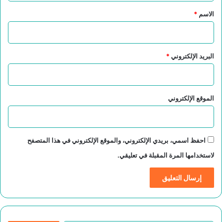
*
الاسم
*
البريد الإلكتروني
*
الموقع الإلكتروني
احفظ اسمي، بريدي الإلكتروني، والموقع الإلكتروني في هذا المتصفح
لاستخدامها المرة المقبلة في تعليقي.