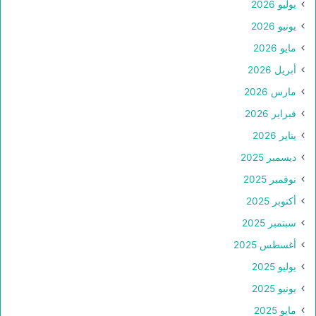
يوليو 2026
يونيو 2026
مايو 2026
أبريل 2026
مارس 2026
فبراير 2026
يناير 2026
ديسمبر 2025
نوفمبر 2025
أكتوبر 2025
سبتمبر 2025
أغسطس 2025
يوليو 2025
يونيو 2025
مايو 2025