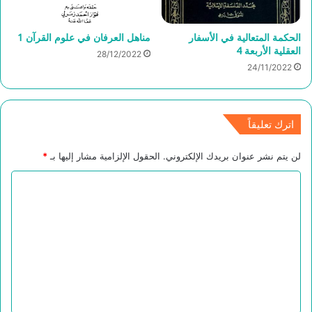
الحكمة المتعالية في الأسفار
مناهل العرفان في علوم القرآن 1
العقلية الأربعة 4
28/12/2022
24/11/2022
اترك تعليقاً
لن يتم نشر عنوان بريدك الإلكتروني.
الحقول الإلزامية مشار إليها بـ
*
ا
ل
ت
ع
ل
ي
ق