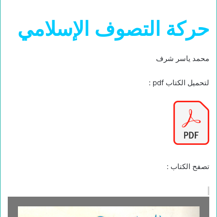
حركة التصوف الإسلامي
محمد ياسر شرف
لتحميل الكتاب pdf :
تصفح الكتاب :