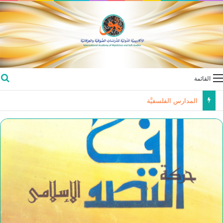
القائمة
المدارس الفلسفيَّة