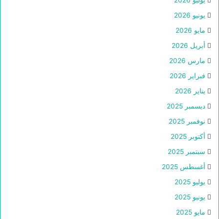
يونيو 2026
مايو 2026
أبريل 2026
مارس 2026
فبراير 2026
يناير 2026
ديسمبر 2025
نوفمبر 2025
أكتوبر 2025
سبتمبر 2025
أغسطس 2025
يوليو 2025
يونيو 2025
مايو 2025