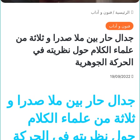
الرئيسية
/
فنون و آداب
فنون و آداب
جدال حار بين ملا صدرا و ثلاثة من
علماء الكلام حول نظريته في
الحركة الجوهرية
19/09/2022
جدال حار بين ملا صدرا و
ثلاثة من علماء الكلام
حول نظريته في الحركة