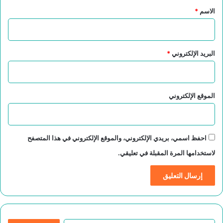
*
الاسم
*
البريد الإلكتروني
*
الموقع الإلكتروني
احفظ اسمي، بريدي الإلكتروني، والموقع الإلكتروني في هذا المتصفح
لاستخدامها المرة المقبلة في تعليقي.