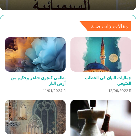
مقالات ذات صلة
جماليات البيان في الخطاب
نظامي كنجوي شاعر وحكيم من
الصّوفي
أرض النار
11/01/2024
12/09/2022