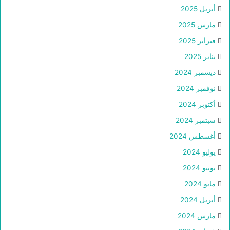
أبريل 2025
مارس 2025
فبراير 2025
يناير 2025
ديسمبر 2024
نوفمبر 2024
أكتوبر 2024
سبتمبر 2024
أغسطس 2024
يوليو 2024
يونيو 2024
مايو 2024
أبريل 2024
مارس 2024