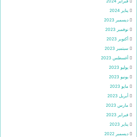
فبراير 2024
يناير 2024
ديسمبر 2023
نوفمبر 2023
أكتوبر 2023
سبتمبر 2023
أغسطس 2023
يوليو 2023
يونيو 2023
مايو 2023
أبريل 2023
مارس 2023
فبراير 2023
يناير 2023
ديسمبر 2022