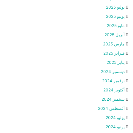
يوليو 2025
يونيو 2025
مايو 2025
أبريل 2025
مارس 2025
فبراير 2025
يناير 2025
ديسمبر 2024
نوفمبر 2024
أكتوبر 2024
سبتمبر 2024
أغسطس 2024
يوليو 2024
يونيو 2024