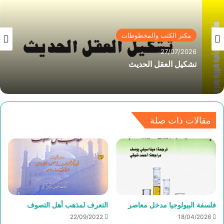
مكنز الكتب والمخطوطات
27/07/2026
تشكيل العقل الحديث
مقالات ذات صلة
فلسفة البيولوجيا مدخل معاصر
التعرف لمذهب أهل التصوف
22/09/2022
18/04/2026