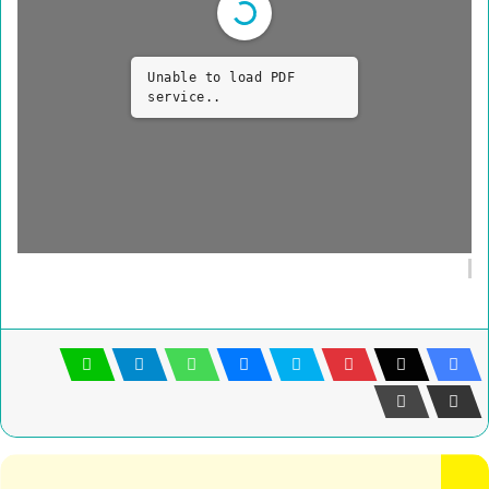
Unable to load PDF
service..