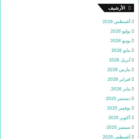
الأرشيف
أغسطس 2026
يوليو 2026
يونيو 2026
مايو 2026
أبريل 2026
مارس 2026
فبراير 2026
يناير 2026
ديسمبر 2025
نوفمبر 2025
أكتوبر 2025
سبتمبر 2025
أغسطس 2025