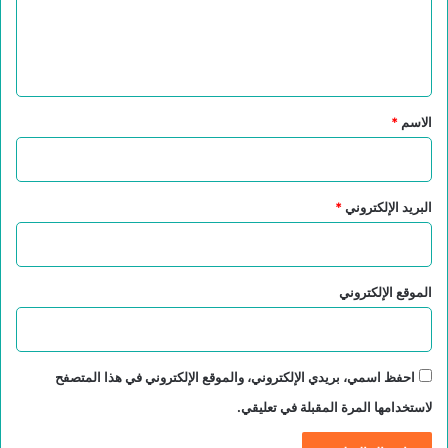
ل
ي
ق
*
الاسم
*
البريد الإلكتروني
*
الموقع الإلكتروني
احفظ اسمي، بريدي الإلكتروني، والموقع الإلكتروني في هذا المتصفح
لاستخدامها المرة المقبلة في تعليقي.