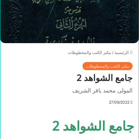
الرئيسية
/
مكنز الكتب والمخطوطات
مكنز الكتب والمخطوطات
جامع الشواهد 2
المولى محمد باقر الشريف
27/09/2022
جامع الشواهد 2