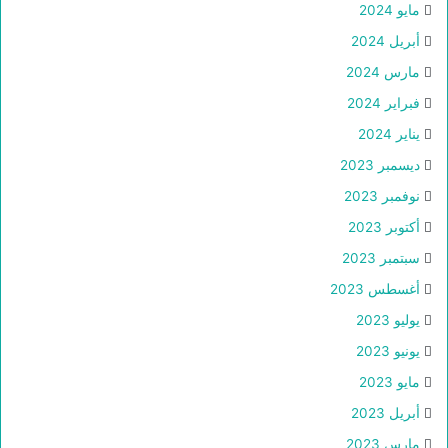
مايو 2024
أبريل 2024
مارس 2024
فبراير 2024
يناير 2024
ديسمبر 2023
نوفمبر 2023
أكتوبر 2023
سبتمبر 2023
أغسطس 2023
يوليو 2023
يونيو 2023
مايو 2023
أبريل 2023
مارس 2023