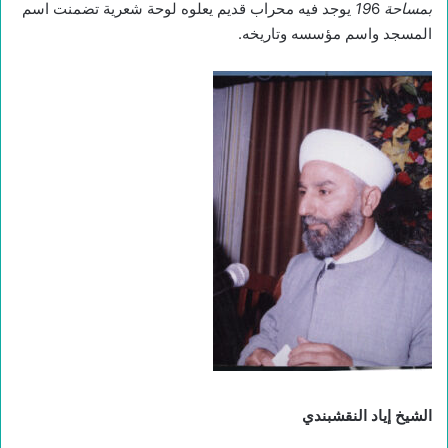
بمساحة 19
6 يوجد فيه محراب قديم يعلوه لوحة شعرية تضمنت اسم
المسجد واسم مؤسسه وتاريخه.
الشيخ إياد النقشبندي