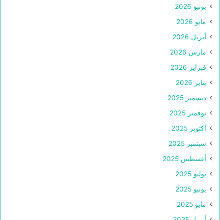
يونيو 2026
مايو 2026
أبريل 2026
مارس 2026
فبراير 2026
يناير 2026
ديسمبر 2025
نوفمبر 2025
أكتوبر 2025
سبتمبر 2025
أغسطس 2025
يوليو 2025
يونيو 2025
مايو 2025
أبريل 2025