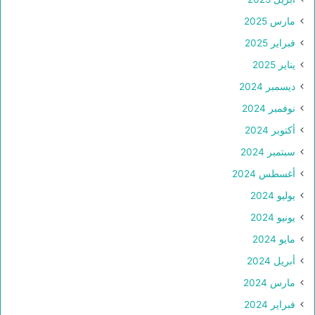
مارس 2025
فبراير 2025
يناير 2025
ديسمبر 2024
نوفمبر 2024
أكتوبر 2024
سبتمبر 2024
أغسطس 2024
يوليو 2024
يونيو 2024
مايو 2024
أبريل 2024
مارس 2024
فبراير 2024