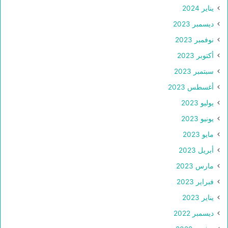
يناير 2024
ديسمبر 2023
نوفمبر 2023
أكتوبر 2023
سبتمبر 2023
أغسطس 2023
يوليو 2023
يونيو 2023
مايو 2023
أبريل 2023
مارس 2023
فبراير 2023
يناير 2023
ديسمبر 2022