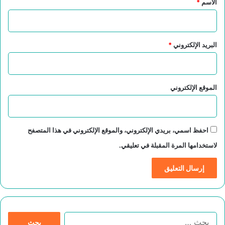
الاسم
*
البريد الإلكتروني
*
الموقع الإلكتروني
احفظ اسمي، بريدي الإلكتروني، والموقع الإلكتروني في هذا المتصفح
لاستخدامها المرة المقبلة في تعليقي.
ا