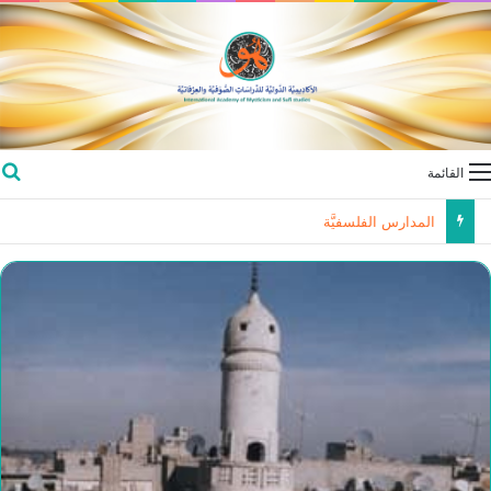
القائمة
المدارس الفلسفيَّة