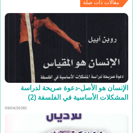
مقالات ذات صلة
الإنسان هو الأصل-دعوة صريحة لدراسة
المشكلات الأساسية في الفلسفة (2)
09/04/2026