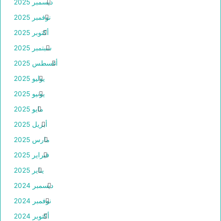
ديسمبر 2025
نوفمبر 2025
أكتوبر 2025
سبتمبر 2025
أغسطس 2025
يوليو 2025
يونيو 2025
مايو 2025
أبريل 2025
مارس 2025
فبراير 2025
يناير 2025
ديسمبر 2024
نوفمبر 2024
أكتوبر 2024