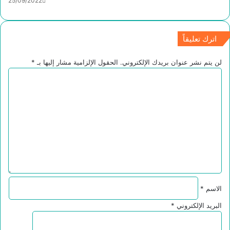
25/09/2022
اترك تعليقاً
لن يتم نشر عنوان بريدك الإلكتروني.
الحقول الإلزامية مشار إليها بـ
*
ا
ل
ت
ع
ل
ي
ق
*
الاسم
*
البريد الإلكتروني
*