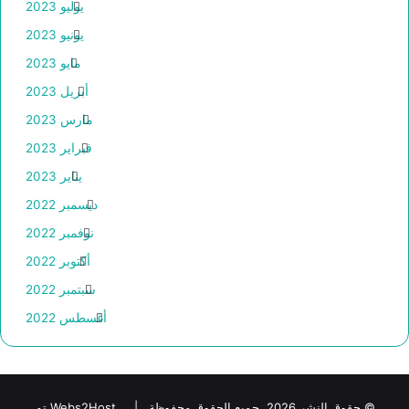
يوليو 2023
يونيو 2023
مايو 2023
أبريل 2023
مارس 2023
فبراير 2023
يناير 2023
ديسمبر 2022
نوفمبر 2022
أكتوبر 2022
سبتمبر 2022
أغسطس 2022
© حقوق النشر 2026، جميع الحقوق محفوظة |
Webs2Host تم