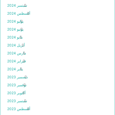
سبتمبر 2024
أغسطس 2024
يوليو 2024
يونيو 2024
مايو 2024
أبريل 2024
مارس 2024
فبراير 2024
يناير 2024
ديسمبر 2023
نوفمبر 2023
أكتوبر 2023
سبتمبر 2023
أغسطس 2023