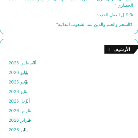
الحضاري “
تشكيل العقل الحديث
“السحر والعلم والدين عند الشعوب البدائية”
الأرشيف
أغسطس 2026
يوليو 2026
يونيو 2026
مايو 2026
أبريل 2026
مارس 2026
فبراير 2026
يناير 2026