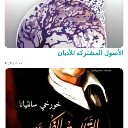
الأصول المشتركة للأديان
16/12/2022