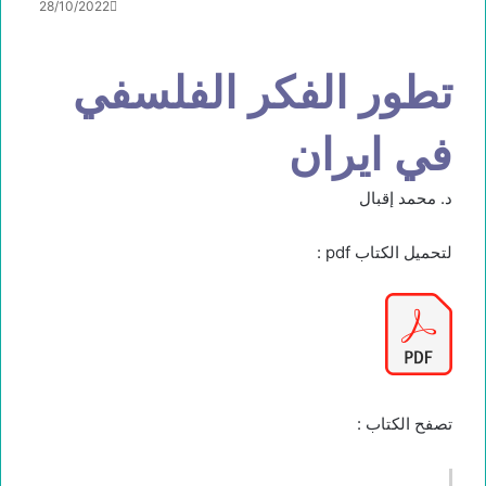
28/10/2022
تطور الفكر الفلسفي
في ايران
د. محمد إقبال
لتحميل الكتاب pdf :
تصفح الكتاب :