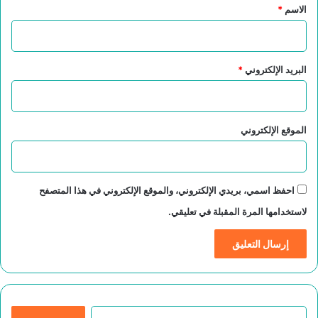
*
الاسم
*
البريد الإلكتروني
*
الموقع الإلكتروني
احفظ اسمي، بريدي الإلكتروني، والموقع الإلكتروني في هذا المتصفح
لاستخدامها المرة المقبلة في تعليقي.
ا