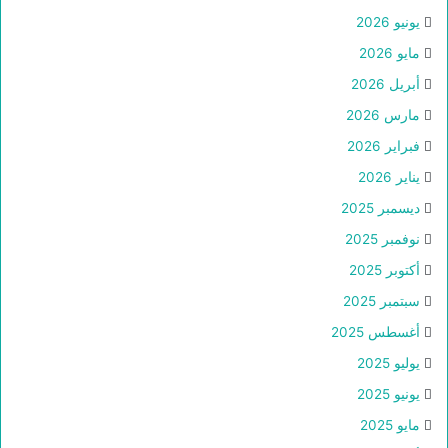
يونيو 2026
مايو 2026
أبريل 2026
مارس 2026
فبراير 2026
يناير 2026
ديسمبر 2025
نوفمبر 2025
أكتوبر 2025
سبتمبر 2025
أغسطس 2025
يوليو 2025
يونيو 2025
مايو 2025