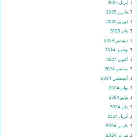
أبريل 2025
مارس 2025
فبراير 2025
يناير 2025
ديسمبر 2024
نوفمبر 2024
أكتوبر 2024
سبتمبر 2024
أغسطس 2024
يوليو 2024
يونيو 2024
مايو 2024
أبريل 2024
مارس 2024
فبراير 2024