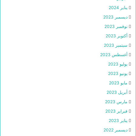
يناير 2024
ديسمبر 2023
نوفمبر 2023
أكتوبر 2023
سبتمبر 2023
أغسطس 2023
يوليو 2023
يونيو 2023
مايو 2023
أبريل 2023
مارس 2023
فبراير 2023
يناير 2023
ديسمبر 2022