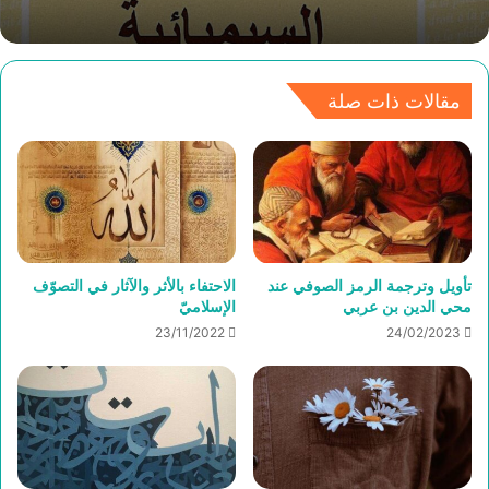
مقالات ذات صلة
تأويل وترجمة الرمز الصوفي عند
الاحتفاء بالأثر والآثار في التصوّف
محي الدين بن عربي
الإسلاميّ
23/11/2022
24/02/2023