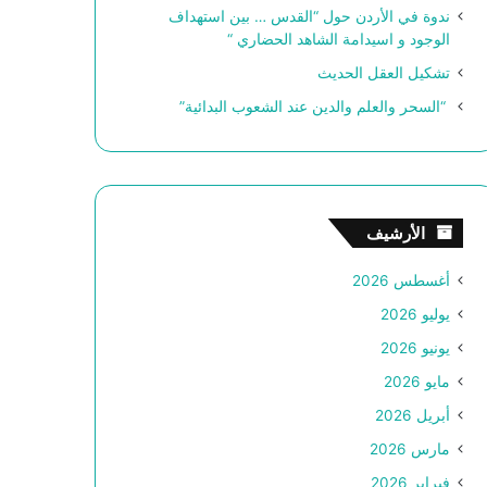
ندوة في الأردن حول “القدس … بين استهداف
الوجود و اسيدامة الشاهد الحضاري “
تشكيل العقل الحديث
“السحر والعلم والدين عند الشعوب البدائية”
الأرشيف
أغسطس 2026
يوليو 2026
يونيو 2026
مايو 2026
أبريل 2026
مارس 2026
فبراير 2026