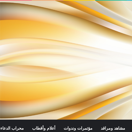
مشاهد ومراقد
مؤتمرات وندوات
أعلام وأقطاب
محراب الدعاء