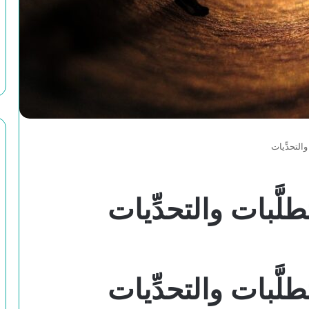
والتحدِّيات
طلَّبات والتحدِّيات
طلَّبات والتحدِّيات