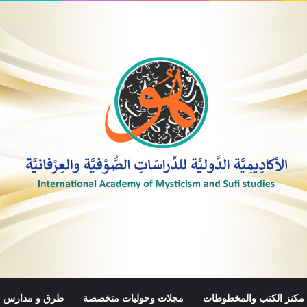
مكنز الكتب والمخطوطات
مجلات وحوليات متخصصة
طرق و مدارس