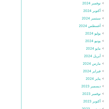
نوفمبر 2024
أكتوبر 2024
سبتمبر 2024
أغسطس 2024
يوليو 2024
يونيو 2024
مايو 2024
أبريل 2024
مارس 2024
فبراير 2024
يناير 2024
ديسمبر 2023
نوفمبر 2023
أكتوبر 2023
سبتمبر 2023