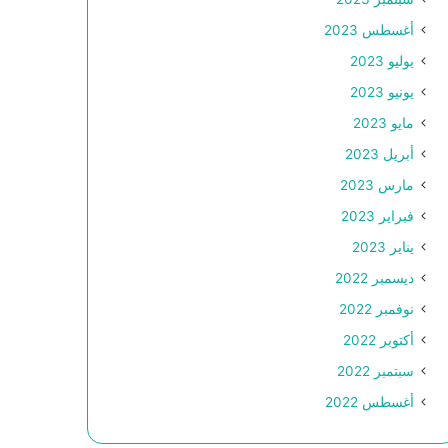
أغسطس 2023
يوليو 2023
يونيو 2023
مايو 2023
أبريل 2023
مارس 2023
فبراير 2023
يناير 2023
ديسمبر 2022
نوفمبر 2022
أكتوبر 2022
سبتمبر 2022
أغسطس 2022