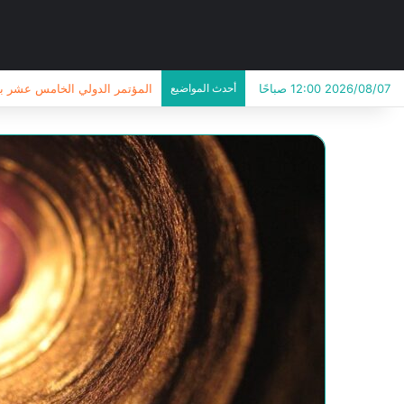
2026/08/07 12:00 صباحًا
أحدث المواضيع
المؤتمر الدولي الخامس عشر بقسم