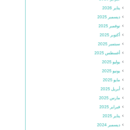
يناير 2026
ديسمبر 2025
نوفمبر 2025
أكتوبر 2025
سبتمبر 2025
أغسطس 2025
يوليو 2025
يونيو 2025
مايو 2025
أبريل 2025
مارس 2025
فبراير 2025
يناير 2025
ديسمبر 2024