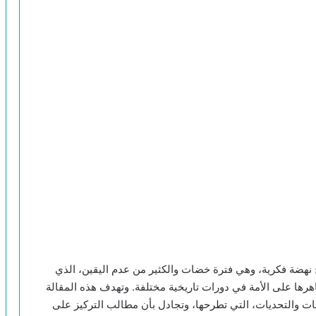
 نهضة فكرية، وهي فترة خضات والكثير من عدم اليقين، الذي
هرها على الأمة في دورات تاريخية مختلفة. وتهدف هذه المقالة
ت والتحديات، التي تطرحها، وتجادل بأن مطالب التركيز على