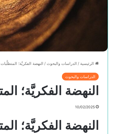
الرئيسية
/
الدراسات والبحوث
/
النهضة الفكريَّة؛ المتطلَّبات 
الدراسات والبحوث
النهضة الفكريَّة؛ المت
10/02/2025
النهضة الفكريَّة؛ المت