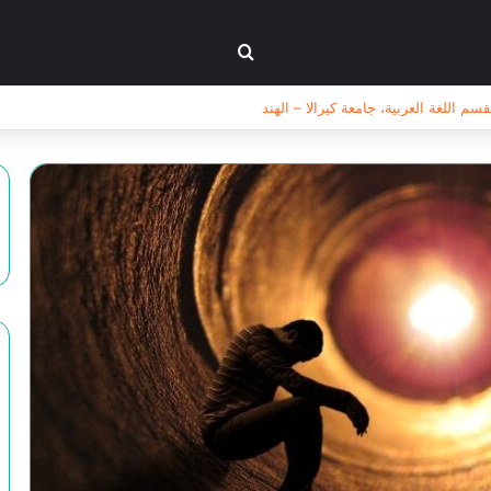
بحث عن
 اللغة العربية، جامعة كيرالا – الهند