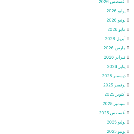
أغسطس 2026
يوليو 2026
يونيو 2026
مايو 2026
أبريل 2026
مارس 2026
فبراير 2026
يناير 2026
ديسمبر 2025
نوفمبر 2025
أكتوبر 2025
سبتمبر 2025
أغسطس 2025
يوليو 2025
يونيو 2025