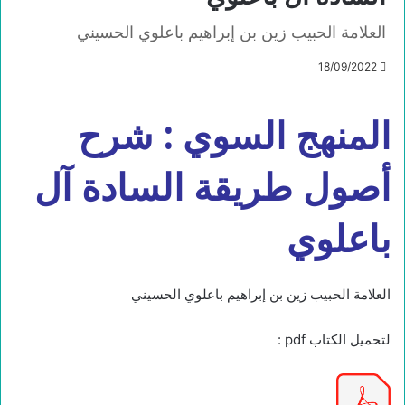
العلامة الحبيب زين بن إبراهيم باعلوي الحسيني
18/09/2022
المنهج السوي : شرح
أصول طريقة السادة آل
باعلوي
العلامة الحبيب زين بن إبراهيم باعلوي الحسيني
لتحميل الكتاب pdf :