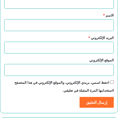
ق
*
الاسم
*
البريد الإلكتروني
*
الموقع الإلكتروني
احفظ اسمي، بريدي الإلكتروني، والموقع الإلكتروني في هذا المتصفح
لاستخدامها المرة المقبلة في تعليقي.