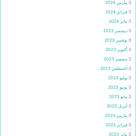
مارس 2024
فبراير 2024
يناير 2024
ديسمبر 2023
نوفمبر 2023
أكتوبر 2023
سبتمبر 2023
أغسطس 2023
يوليو 2023
يونيو 2023
مايو 2023
أبريل 2023
مارس 2023
فبراير 2023
يناير 2023