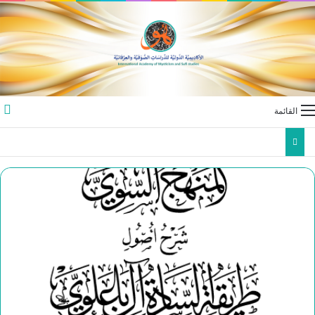
القائمة