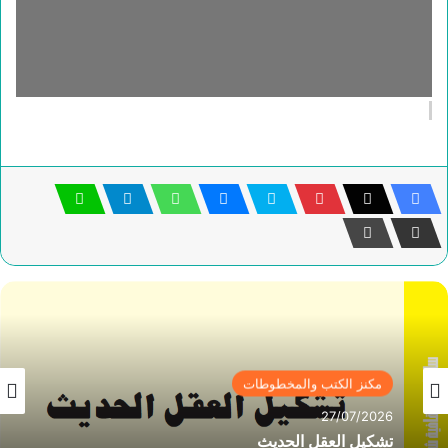
مكنز الكتب والمخطوطات
27/07/2026
تشكيل العقل الحديث