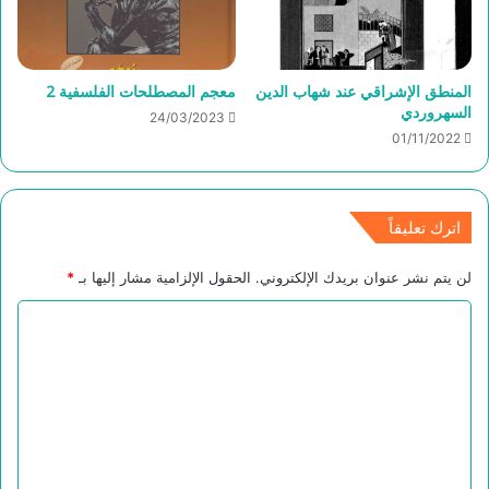
المنطق الإشراقي عند شهاب الدين
معجم المصطلحات الفلسفية 2
السهروردي
24/03/2023
01/11/2022
اترك تعليقاً
لن يتم نشر عنوان بريدك الإلكتروني.
الحقول الإلزامية مشار إليها بـ
*
ا
ل
ت
ع
ل
ي