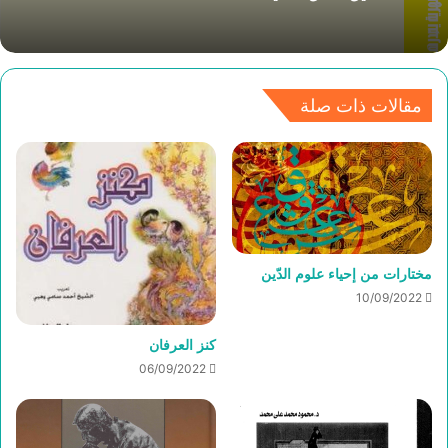
مقالات ذات صلة
مختارات من إحياء علوم الدّين
10/09/2022
كنز العرفان
06/09/2022