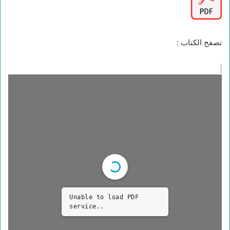
تصفح الكتاب :
Unable to load PDF
service..