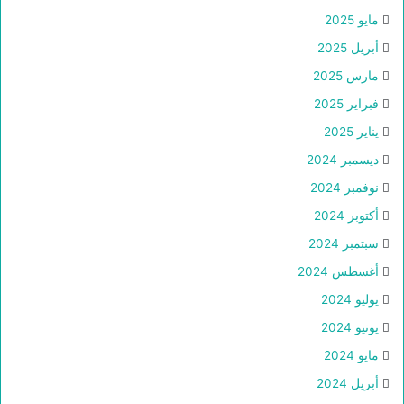
مايو 2025
أبريل 2025
مارس 2025
فبراير 2025
يناير 2025
ديسمبر 2024
نوفمبر 2024
أكتوبر 2024
سبتمبر 2024
أغسطس 2024
يوليو 2024
يونيو 2024
مايو 2024
أبريل 2024