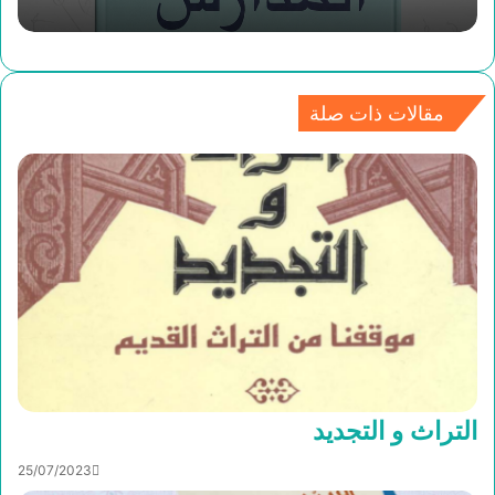
مقالات ذات صلة
التراث و التجديد
25/07/2023