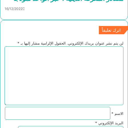
16/12/2022
اترك تعليقاً
لن يتم نشر عنوان بريدك الإلكتروني.
الحقول الإلزامية مشار إليها بـ
*
ا
ل
ت
ع
ل
ي
ق
*
الاسم
*
البريد الإلكتروني
*