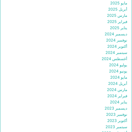
مايو 2025
أبريل 2025
مارس 2025
فبراير 2025
يناير 2025
ديسمبر 2024
نوفمبر 2024
أكتوبر 2024
سبتمبر 2024
أغسطس 2024
يوليو 2024
يونيو 2024
مايو 2024
أبريل 2024
مارس 2024
فبراير 2024
يناير 2024
ديسمبر 2023
نوفمبر 2023
أكتوبر 2023
سبتمبر 2023