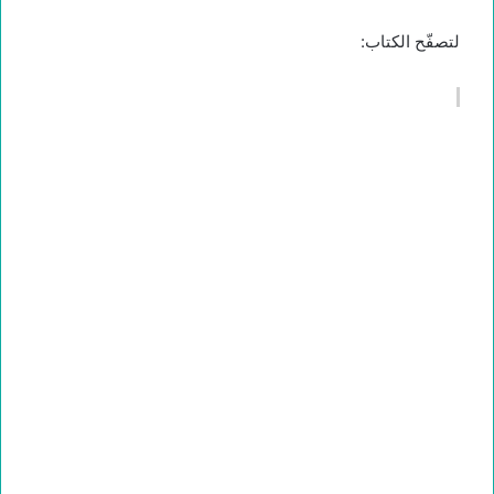
لتصفّح الكتاب: