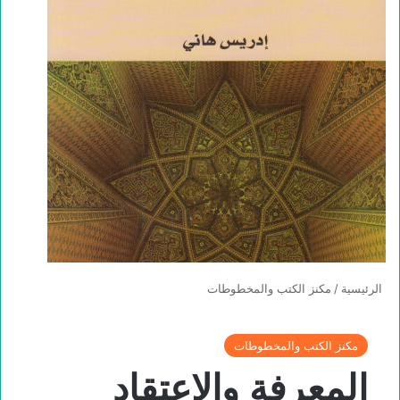
الرئيسية
/
مكنز الكتب والمخطوطات
مكنز الكتب والمخطوطات
المعرفة والاعتقاد