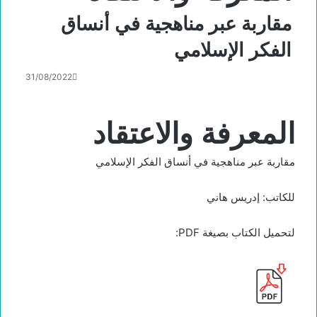
مقاربة عبر مناهجية في أنساق
الفكر الإسلامي
31/08/2022
المعرفة والاعتقاد
مقاربة عبر مناهجية في أنساق الفكر الإسلامي
للكاتب: إدريس هاني
لتحميل الكتاب بصيغة PDF: