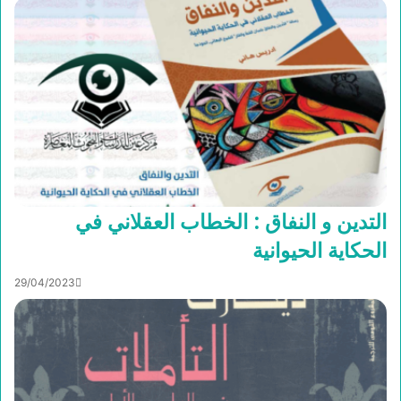
التدين و النفاق : الخطاب العقلاني في
الحكاية الحيوانية
29/04/2023