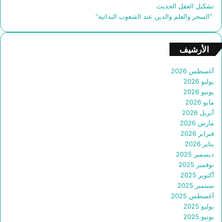
تشكيل العقل الحديث
“السحر والعلم والدين عند الشعوب البدائية”
الأرشيف
أغسطس 2026
يوليو 2026
يونيو 2026
مايو 2026
أبريل 2026
مارس 2026
فبراير 2026
يناير 2026
ديسمبر 2025
نوفمبر 2025
أكتوبر 2025
سبتمبر 2025
أغسطس 2025
يوليو 2025
يونيو 2025