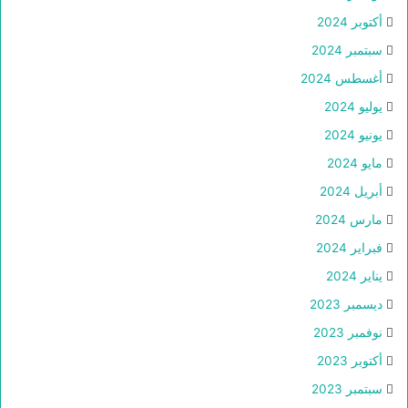
أكتوبر 2024
سبتمبر 2024
أغسطس 2024
يوليو 2024
يونيو 2024
مايو 2024
أبريل 2024
مارس 2024
فبراير 2024
يناير 2024
ديسمبر 2023
نوفمبر 2023
أكتوبر 2023
سبتمبر 2023