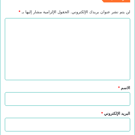
لن يتم نشر عنوان بريدك الإلكتروني.
الحقول الإلزامية مشار إليها بـ
*
ا
ل
ت
ع
ل
ي
ق
*
الاسم
*
البريد الإلكتروني
*