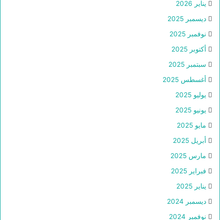
يناير 2026
ديسمبر 2025
نوفمبر 2025
أكتوبر 2025
سبتمبر 2025
أغسطس 2025
يوليو 2025
يونيو 2025
مايو 2025
أبريل 2025
مارس 2025
فبراير 2025
يناير 2025
ديسمبر 2024
نوفمبر 2024