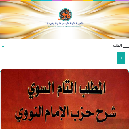
القائمة