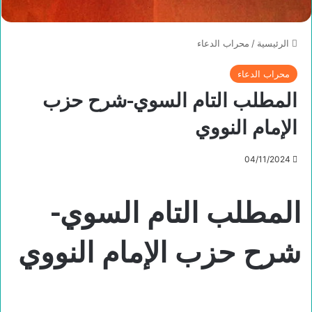
الرئيسية
/
محراب الدعاء
محراب الدعاء
المطلب التام السوي-شرح حزب
الإمام النووي
04/11/2024
المطلب التام السوي-
شرح حزب الإمام النووي