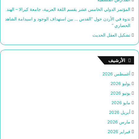
المؤتمر الدولي الخامس عشر بقسم اللغة العربية، جامعة كيرالا – الهند
ندوة في الأردن حول “القدس … بين استهداف الوجود و اسيدامة الشاهد
الحضاري “
تشكيل العقل الحديث
الأرشيف
أغسطس 2026
يوليو 2026
يونيو 2026
مايو 2026
أبريل 2026
مارس 2026
فبراير 2026