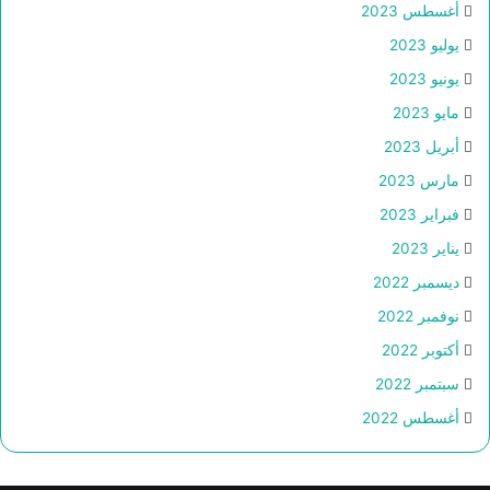
أغسطس 2023
يوليو 2023
يونيو 2023
مايو 2023
أبريل 2023
مارس 2023
فبراير 2023
يناير 2023
ديسمبر 2022
نوفمبر 2022
أكتوبر 2022
سبتمبر 2022
أغسطس 2022