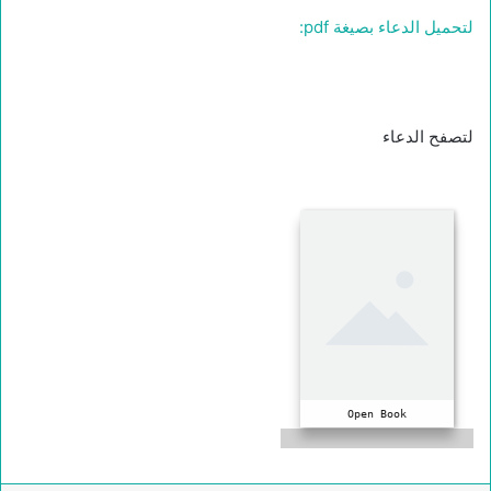
لتحميل الدعاء بصيغة pdf:
لتصفح الدعاء
Open Book