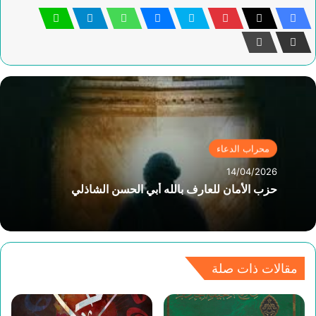
محراب الدعاء
14/04/2026
حزب الأمان للعارف بالله أبي الحسن الشاذلي
مقالات ذات صلة