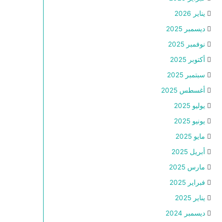
يناير 2026
ديسمبر 2025
نوفمبر 2025
أكتوبر 2025
سبتمبر 2025
أغسطس 2025
يوليو 2025
يونيو 2025
مايو 2025
أبريل 2025
مارس 2025
فبراير 2025
يناير 2025
ديسمبر 2024