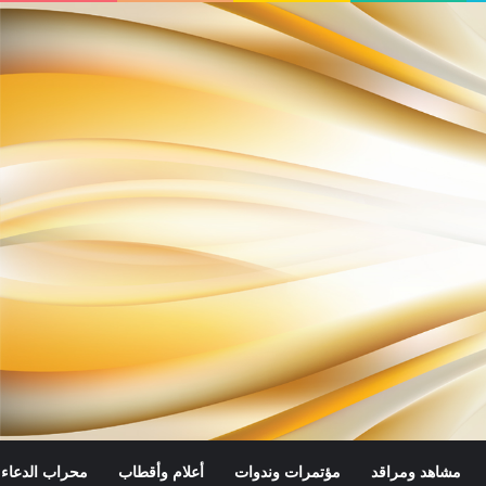
مشاهد ومراقد
مؤتمرات وندوات
أعلام وأقطاب
محراب الدعاء