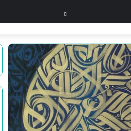
بحث عن