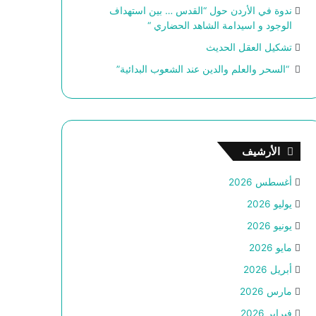
ندوة في الأردن حول “القدس … بين استهداف
الوجود و اسيدامة الشاهد الحضاري “
تشكيل العقل الحديث
“السحر والعلم والدين عند الشعوب البدائية”
الأرشيف
أغسطس 2026
يوليو 2026
يونيو 2026
مايو 2026
أبريل 2026
مارس 2026
فبراير 2026