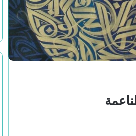
ناعمة