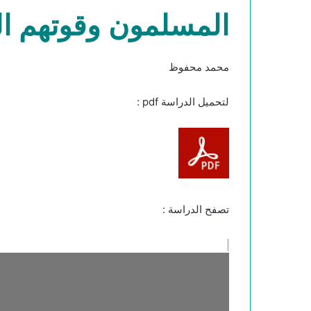
المسلمون وقوتهم ال
محمد محفوظ
لتحميل الدراسة pdf :
تصفح الدراسة :