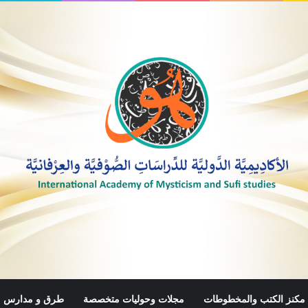
مكنز الكتب والمخطوطات
مجلات وحوليات متخصصة
طرق و مدارس