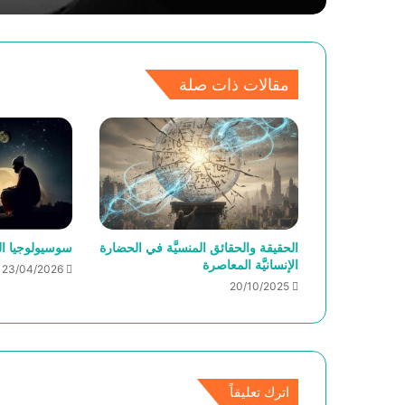
مقالات ذات صلة
الحقيقة والحقائق المنسيَّة في الحضارة
سوسيولوجيا ال
الإنسانيَّة المعاصرة
23/04/2026
20/10/2025
اترك تعليقاً