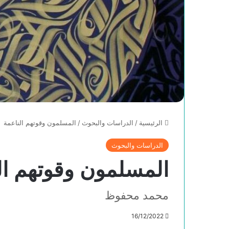
الرئيسية
/
الدراسات والبحوث
/
المسلمون وقوتهم الناعمة
الدراسات والبحوث
المسلمون وقوتهم ال
محمد محفوظ
16/12/2022