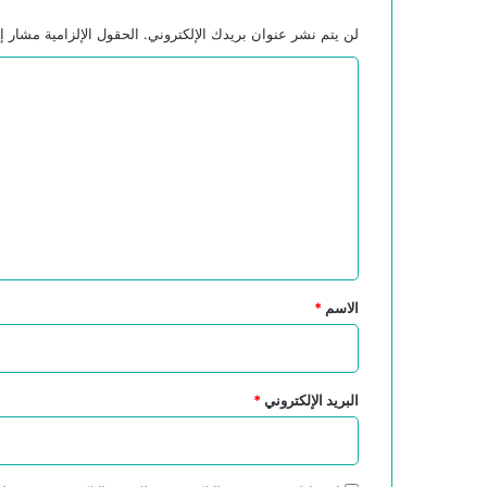
لن يتم نشر عنوان بريدك الإلكتروني.
الحقول الإلزامية مشار إل
ا
ل
ت
ع
ل
ي
ق
*
الاسم
*
البريد الإلكتروني
*