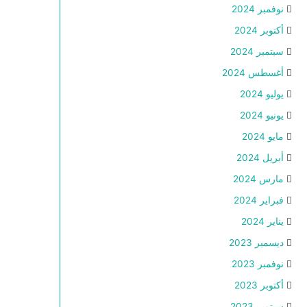
نوفمبر 2024
أكتوبر 2024
سبتمبر 2024
أغسطس 2024
يوليو 2024
يونيو 2024
مايو 2024
أبريل 2024
مارس 2024
فبراير 2024
يناير 2024
ديسمبر 2023
نوفمبر 2023
أكتوبر 2023
سبتمبر 2023