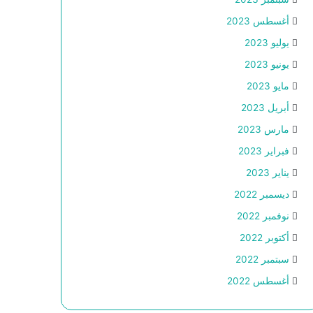
أغسطس 2023
يوليو 2023
يونيو 2023
مايو 2023
أبريل 2023
مارس 2023
فبراير 2023
يناير 2023
ديسمبر 2022
نوفمبر 2022
أكتوبر 2022
سبتمبر 2022
أغسطس 2022