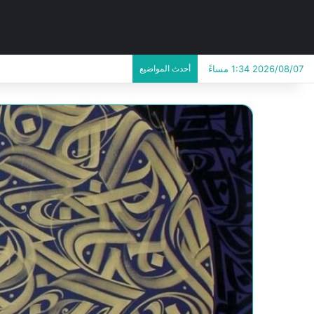
2026/08/07 1:34 مساءً
أحدث المواضيع