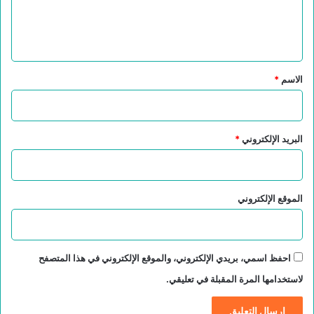
ل
ي
ق
*
الاسم
*
البريد الإلكتروني
*
الموقع الإلكتروني
احفظ اسمي، بريدي الإلكتروني، والموقع الإلكتروني في هذا المتصفح
لاستخدامها المرة المقبلة في تعليقي.