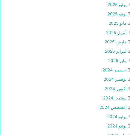
يوليو 2025
يونيو 2025
مايو 2025
أبريل 2025
مارس 2025
فبراير 2025
يناير 2025
ديسمبر 2024
نوفمبر 2024
أكتوبر 2024
سبتمبر 2024
أغسطس 2024
يوليو 2024
يونيو 2024