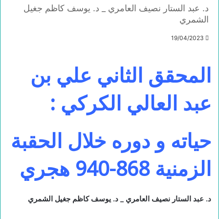
د. عبد الستار نصيف العامري _ د. يوسف كاظم جغيل
الشمري
19/04/2023
المحقق الثاني علي بن
عبد العالي الكركي :
حياته و دوره خلال الحقبة
الزمنية 868-940 هجري
د. عبد الستار نصيف العامري _ د. يوسف كاظم جغيل الشمري