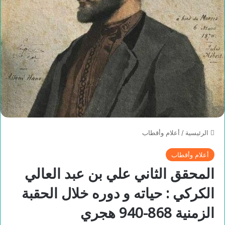
الرئيسية
/
أعلام وأقطاب
أعلام وأقطاب
المحقق الثاني علي بن عبد العالي
الكركي : حياته و دوره خلال الحقبة
الزمنية 868-940 هجري