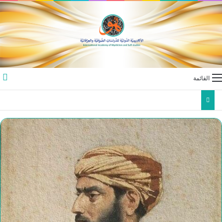
القائمة