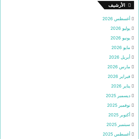
الأرشيف
أغسطس 2026
يوليو 2026
يونيو 2026
مايو 2026
أبريل 2026
مارس 2026
فبراير 2026
يناير 2026
ديسمبر 2025
نوفمبر 2025
أكتوبر 2025
سبتمبر 2025
أغسطس 2025