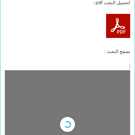
لتحميل البحث pdf :
تصفح البحث :