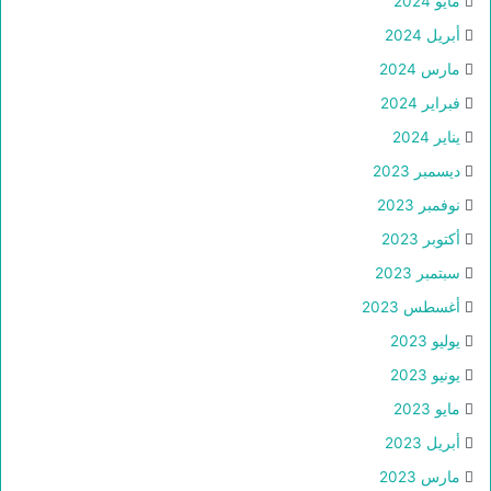
مايو 2024
أبريل 2024
مارس 2024
فبراير 2024
يناير 2024
ديسمبر 2023
نوفمبر 2023
أكتوبر 2023
سبتمبر 2023
أغسطس 2023
يوليو 2023
يونيو 2023
مايو 2023
أبريل 2023
مارس 2023