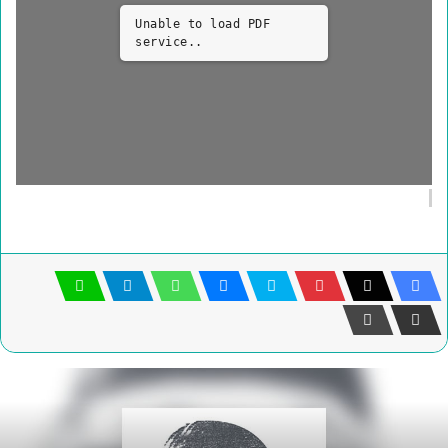
Unable to load PDF
service..